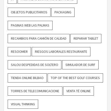
OBJETOS PUBLICITARIOS
PACKAGING
PAGINAS WEB LAS PALMAS
RECAMBIOS PARA CAMIÓN DE CALIDAD
REPARAR TABLET
RESOOMER
RIESGOS LABORALES RESTAURANTE
SALOU DESPEDIDAS DE SOLTERO
SIMULADOR DE SURF
TIENDA ONLINE BILBAO
TOP OF THE BEST GOLF COURSES
TORRES DE TELECOMUNICACIONE
VENTA TÉ ONLINE
VISUAL THINKING