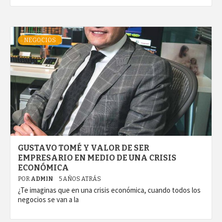
NEGOCIOS
GUSTAVO TOMÉ Y VALOR DE SER
EMPRESARIO EN MEDIO DE UNA CRISIS
ECONÓMICA
POR
ADMIN
5 AÑOS ATRÁS
¿Te imaginas que en una crisis económica, cuando todos los
negocios se van a la