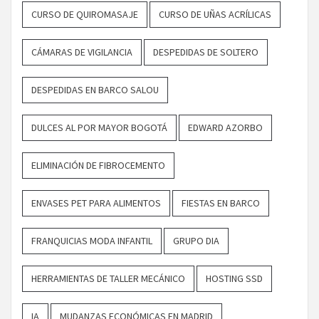
CURSO DE QUIROMASAJE
CURSO DE UÑAS ACRÍLICAS
CÁMARAS DE VIGILANCIA
DESPEDIDAS DE SOLTERO
DESPEDIDAS EN BARCO SALOU
DULCES AL POR MAYOR BOGOTÁ
EDWARD AZORBO
ELIMINACIÓN DE FIBROCEMENTO
ENVASES PET PARA ALIMENTOS
FIESTAS EN BARCO
FRANQUICIAS MODA INFANTIL
GRUPO DIA
HERRAMIENTAS DE TALLER MECÁNICO
HOSTING SSD
IA
MUDANZAS ECONÓMICAS EN MADRID