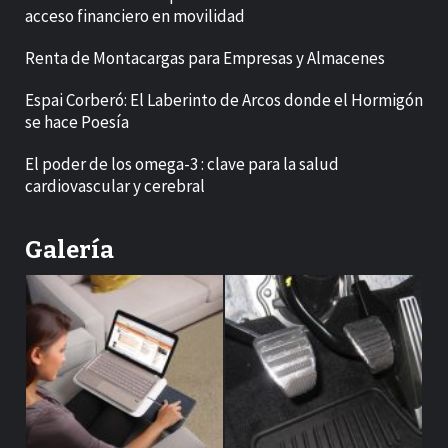
acceso financiero en movilidad
Renta de Montacargas para Empresas y Almacenes
Espai Corberó: El Laberinto de Arcos donde el Hormigón
se hace Poesía
El poder de los omega-3 : clave para la salud
cardiovascular y cerebral
Galería