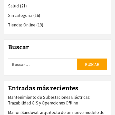
Salud
(21)
Sin categoría
(16)
Tiendas Online
(19)
Buscar
Buscar:
Entradas más recientes
Mantenimiento de Subestaciones Eléctricas:
Trazabilidad GIS y Operaciones Offline
Mairon Sandoval: arquitecto de un nuevo modelo de