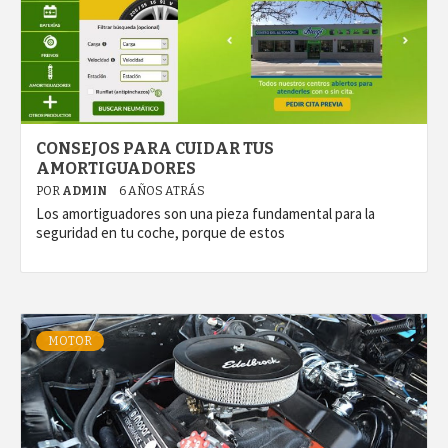
CONSEJOS PARA CUIDAR TUS
AMORTIGUADORES
POR
ADMIN
6 AÑOS ATRÁS
Los amortiguadores son una pieza fundamental para la
seguridad en tu coche, porque de estos
MOTOR