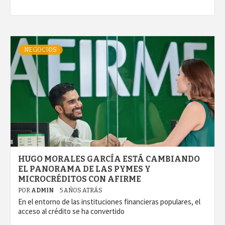
NEGOCIOS
HUGO MORALES GARCÍA ESTÁ CAMBIANDO
EL PANORAMA DE LAS PYMES Y
MICROCRÉDITOS CON AFIRME
POR
ADMIN
5 AÑOS ATRÁS
En el entorno de las instituciones financieras populares, el
acceso al crédito se ha convertido