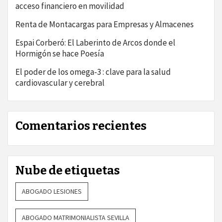
acceso financiero en movilidad
Renta de Montacargas para Empresas y Almacenes
Espai Corberó: El Laberinto de Arcos donde el
Hormigón se hace Poesía
El poder de los omega-3 : clave para la salud
cardiovascular y cerebral
Comentarios recientes
Nube de etiquetas
ABOGADO LESIONES
ABOGADO MATRIMONIALISTA SEVILLA