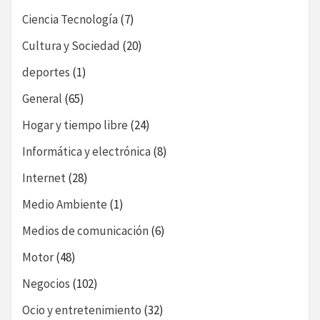
Ciencia Tecnología
(7)
Cultura y Sociedad
(20)
deportes
(1)
General
(65)
Hogar y tiempo libre
(24)
Informática y electrónica
(8)
Internet
(28)
Medio Ambiente
(1)
Medios de comunicación
(6)
Motor
(48)
Negocios
(102)
Ocio y entretenimiento
(32)