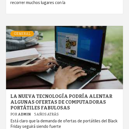
recorrer muchos lugares con la
GENERAL
LA NUEVA TECNOLOGÍA PODRÍA ALENTAR
ALGUNAS OFERTAS DE COMPUTADORAS
PORTÁTILES FABULOSAS
POR
ADMIN
5 AÑOS ATRÁS
Está claro que la demanda de ofertas de portátiles del Black
Friday seguirá siendo fuerte