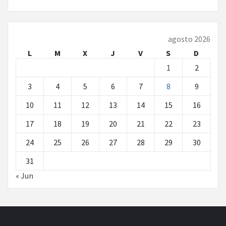
agosto 2026
L
M
X
J
V
S
D
1
2
3
4
5
6
7
8
9
10
11
12
13
14
15
16
17
18
19
20
21
22
23
24
25
26
27
28
29
30
31
« Jun