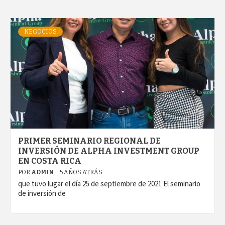
NEGOCIOS
PRIMER SEMINARIO REGIONAL DE
INVERSIÓN DE ALPHA INVESTMENT GROUP
EN COSTA RICA
POR
ADMIN
5 AÑOS ATRÁS
que tuvo lugar el día 25 de septiembre de 2021 El seminario
de inversión de