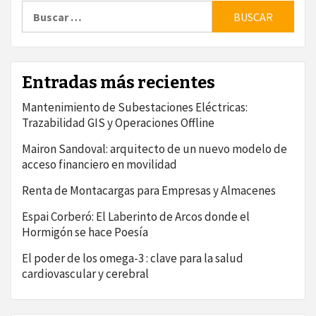
Buscar:
Entradas más recientes
Mantenimiento de Subestaciones Eléctricas:
Trazabilidad GIS y Operaciones Offline
Mairon Sandoval: arquitecto de un nuevo modelo de
acceso financiero en movilidad
Renta de Montacargas para Empresas y Almacenes
Espai Corberó: El Laberinto de Arcos donde el
Hormigón se hace Poesía
El poder de los omega-3 : clave para la salud
cardiovascular y cerebral