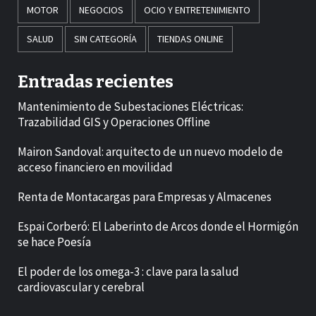
MOTOR
NEGOCIOS
OCIO Y ENTRETENIMIENTO
SALUD
SIN CATEGORÍA
TIENDAS ONLINE
Entradas recientes
Mantenimiento de Subestaciones Eléctricas:
Trazabilidad GIS y Operaciones Offline
Mairon Sandoval: arquitecto de un nuevo modelo de
acceso financiero en movilidad
Renta de Montacargas para Empresas y Almacenes
Espai Corberó: El Laberinto de Arcos donde el Hormigón
se hace Poesía
El poder de los omega-3 : clave para la salud
cardiovascular y cerebral