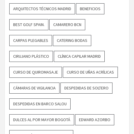
ARQUITECTOS TÉCNICOS MADRID
BENEFICIOS
BEST GOLF SPAIN.
CAMARERO BCN
CARPAS PLEGABLES
CATERING BODAS
CIRUJANO PLÁSTICO
CLÍNICA CAPILAR MADRID
CURSO DE QUIROMASAJE
CURSO DE UÑAS ACRÍLICAS
CÁMARAS DE VIGILANCIA
DESPEDIDAS DE SOLTERO
DESPEDIDAS EN BARCO SALOU
DULCES AL POR MAYOR BOGOTÁ
EDWARD AZORBO