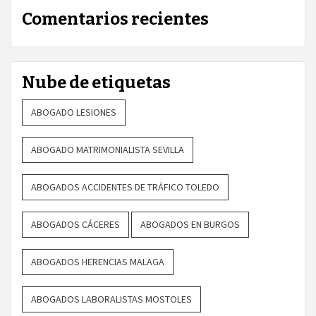
Comentarios recientes
Nube de etiquetas
ABOGADO LESIONES
ABOGADO MATRIMONIALISTA SEVILLA
ABOGADOS ACCIDENTES DE TRÁFICO TOLEDO
ABOGADOS CÁCERES
ABOGADOS EN BURGOS
ABOGADOS HERENCIAS MALAGA
ABOGADOS LABORALISTAS MOSTOLES