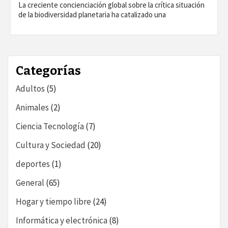
La creciente concienciación global sobre la crítica situación
de la biodiversidad planetaria ha catalizado una
Categorías
Adultos
(5)
Animales
(2)
Ciencia Tecnología
(7)
Cultura y Sociedad
(20)
deportes
(1)
General
(65)
Hogar y tiempo libre
(24)
Informática y electrónica
(8)