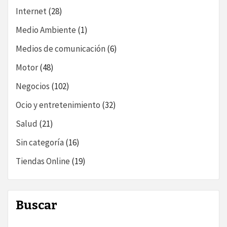
Internet
(28)
Medio Ambiente
(1)
Medios de comunicación
(6)
Motor
(48)
Negocios
(102)
Ocio y entretenimiento
(32)
Salud
(21)
Sin categoría
(16)
Tiendas Online
(19)
Buscar