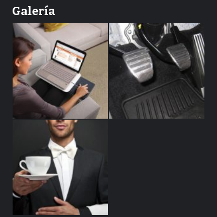
Galería