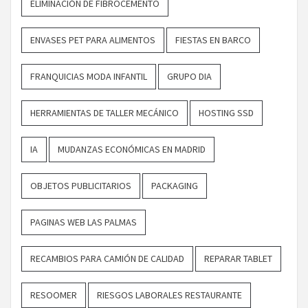
ELIMINACIÓN DE FIBROCEMENTO
ENVASES PET PARA ALIMENTOS
FIESTAS EN BARCO
FRANQUICIAS MODA INFANTIL
GRUPO DIA
HERRAMIENTAS DE TALLER MECÁNICO
HOSTING SSD
IA
MUDANZAS ECONÓMICAS EN MADRID
OBJETOS PUBLICITARIOS
PACKAGING
PAGINAS WEB LAS PALMAS
RECAMBIOS PARA CAMIÓN DE CALIDAD
REPARAR TABLET
RESOOMER
RIESGOS LABORALES RESTAURANTE