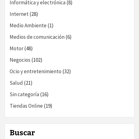
Informática y electrónica
(8)
Internet
(28)
Medio Ambiente
(1)
Medios de comunicación
(6)
Motor
(48)
Negocios
(102)
Ocio y entretenimiento
(32)
Salud
(21)
Sin categoría
(16)
Tiendas Online
(19)
Buscar