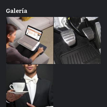
Galería