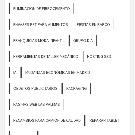
ELIMINACIÓN DE FIBROCEMENTO
ENVASES PET PARA ALIMENTOS
FIESTAS EN BARCO
FRANQUICIAS MODA INFANTIL
GRUPO DIA
HERRAMIENTAS DE TALLER MECÁNICO
HOSTING SSD
IA
MUDANZAS ECONÓMICAS EN MADRID
OBJETOS PUBLICITARIOS
PACKAGING
PAGINAS WEB LAS PALMAS
RECAMBIOS PARA CAMIÓN DE CALIDAD
REPARAR TABLET