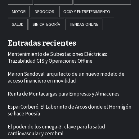
MOTOR
NEGOCIOS
OCIO Y ENTRETENIMIENTO
SALUD
SIN CATEGORÍA
TIENDAS ONLINE
Entradas recientes
Mantenimiento de Subestaciones Eléctricas:
Trazabilidad GIS y Operaciones Offline
Mairon Sandoval: arquitecto de un nuevo modelo de
acceso financiero en movilidad
Renta de Montacargas para Empresas y Almacenes
Espai Corberó: El Laberinto de Arcos donde el Hormigón
se hace Poesía
El poder de los omega-3 : clave para la salud
cardiovascular y cerebral