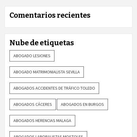
Comentarios recientes
Nube de etiquetas
ABOGADO LESIONES
ABOGADO MATRIMONIALISTA SEVILLA
ABOGADOS ACCIDENTES DE TRÁFICO TOLEDO
ABOGADOS CÁCERES
ABOGADOS EN BURGOS
ABOGADOS HERENCIAS MALAGA
ABOGADOS LABORALISTAS MOSTOLES