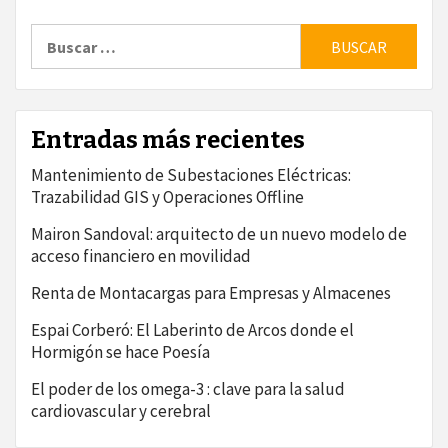
Buscar:
Entradas más recientes
Mantenimiento de Subestaciones Eléctricas:
Trazabilidad GIS y Operaciones Offline
Mairon Sandoval: arquitecto de un nuevo modelo de
acceso financiero en movilidad
Renta de Montacargas para Empresas y Almacenes
Espai Corberó: El Laberinto de Arcos donde el
Hormigón se hace Poesía
El poder de los omega-3 : clave para la salud
cardiovascular y cerebral