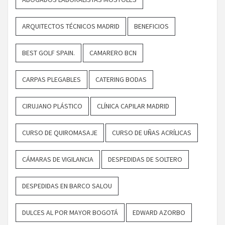
ARQUITECTOS TÉCNICOS MADRID
BENEFICIOS
BEST GOLF SPAIN.
CAMARERO BCN
CARPAS PLEGABLES
CATERING BODAS
CIRUJANO PLÁSTICO
CLÍNICA CAPILAR MADRID
CURSO DE QUIROMASAJE
CURSO DE UÑAS ACRÍLICAS
CÁMARAS DE VIGILANCIA
DESPEDIDAS DE SOLTERO
DESPEDIDAS EN BARCO SALOU
DULCES AL POR MAYOR BOGOTÁ
EDWARD AZORBO