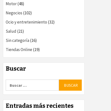
Motor
(48)
Negocios
(102)
Ocio y entretenimiento
(32)
Salud
(21)
Sin categoría
(16)
Tiendas Online
(19)
Buscar
Buscar:
Entradas más recientes