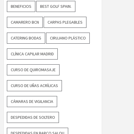
BENEFICIOS
BEST GOLF SPAIN.
CAMARERO BCN
CARPAS PLEGABLES
CATERING BODAS
CIRUJANO PLÁSTICO
CLÍNICA CAPILAR MADRID
CURSO DE QUIROMASAJE
CURSO DE UÑAS ACRÍLICAS
CÁMARAS DE VIGILANCIA
DESPEDIDAS DE SOLTERO
DESPEDIDAS EN BARCO SALOU