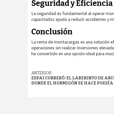
Seguridad y Eficiencia
La seguridad es fundamental al operar mon
capacitados ayuda a reducir accidentes y me
Conclusión
La renta de montacargas es una solución e
operaciones sin realizar inversiones elevad
ha convertido en una opción ideal para muc
Navegación
ANTERIOR
ESPAI CORBERÓ: EL LABERINTO DE ARC
de
DONDE EL HORMIGÓN SE HACE POESÍA
entradas