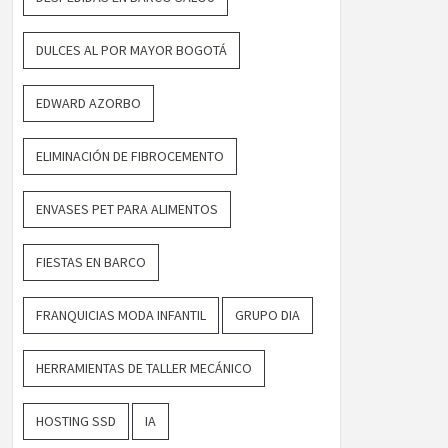
DULCES AL POR MAYOR BOGOTÁ
EDWARD AZORBO
ELIMINACIÓN DE FIBROCEMENTO
ENVASES PET PARA ALIMENTOS
FIESTAS EN BARCO
FRANQUICIAS MODA INFANTIL
GRUPO DIA
HERRAMIENTAS DE TALLER MECÁNICO
HOSTING SSD
IA