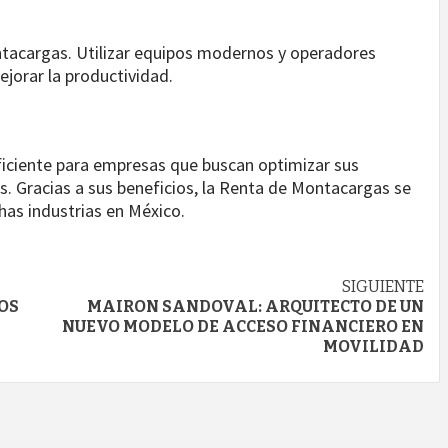
tacargas. Utilizar equipos modernos y operadores
jorar la productividad.
ficiente para empresas que buscan optimizar sus
as. Gracias a sus beneficios, la Renta de Montacargas se
has industrias en México.
SIGUIENTE
OS
MAIRON SANDOVAL: ARQUITECTO DE UN
NUEVO MODELO DE ACCESO FINANCIERO EN
MOVILIDAD