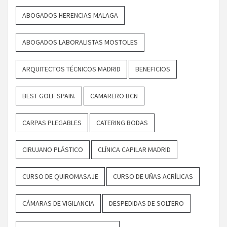
ABOGADOS HERENCIAS MALAGA
ABOGADOS LABORALISTAS MOSTOLES
ARQUITECTOS TÉCNICOS MADRID
BENEFICIOS
BEST GOLF SPAIN.
CAMARERO BCN
CARPAS PLEGABLES
CATERING BODAS
CIRUJANO PLÁSTICO
CLÍNICA CAPILAR MADRID
CURSO DE QUIROMASAJE
CURSO DE UÑAS ACRÍLICAS
CÁMARAS DE VIGILANCIA
DESPEDIDAS DE SOLTERO