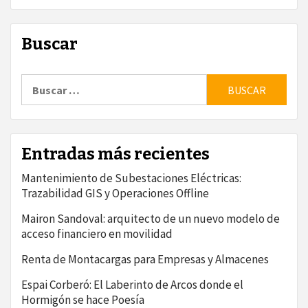
Buscar
Buscar:
Entradas más recientes
Mantenimiento de Subestaciones Eléctricas:
Trazabilidad GIS y Operaciones Offline
Mairon Sandoval: arquitecto de un nuevo modelo de
acceso financiero en movilidad
Renta de Montacargas para Empresas y Almacenes
Espai Corberó: El Laberinto de Arcos donde el
Hormigón se hace Poesía