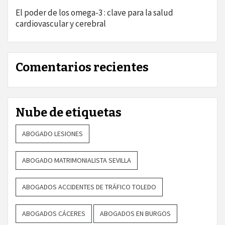
El poder de los omega-3 : clave para la salud
cardiovascular y cerebral
Comentarios recientes
Nube de etiquetas
ABOGADO LESIONES
ABOGADO MATRIMONIALISTA SEVILLA
ABOGADOS ACCIDENTES DE TRÁFICO TOLEDO
ABOGADOS CÁCERES
ABOGADOS EN BURGOS