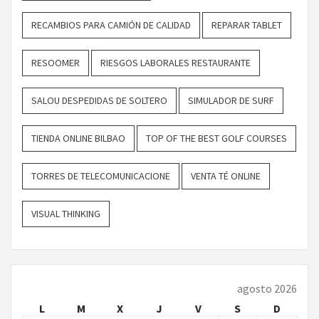
RECAMBIOS PARA CAMIÓN DE CALIDAD
REPARAR TABLET
RESOOMER
RIESGOS LABORALES RESTAURANTE
SALOU DESPEDIDAS DE SOLTERO
SIMULADOR DE SURF
TIENDA ONLINE BILBAO
TOP OF THE BEST GOLF COURSES
TORRES DE TELECOMUNICACIONE
VENTA TÉ ONLINE
VISUAL THINKING
agosto 2026
L
M
X
J
V
S
D