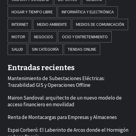
HOGAR Y TIEMPO LIBRE
INFORMÁTICA Y ELECTRÓNICA
INTERNET
MEDIO AMBIENTE
MEDIOS DE COMUNICACIÓN
MOTOR
NEGOCIOS
OCIO Y ENTRETENIMIENTO
SALUD
SIN CATEGORÍA
TIENDAS ONLINE
Entradas recientes
Mantenimiento de Subestaciones Eléctricas:
Trazabilidad GIS y Operaciones Offline
Mairon Sandoval: arquitecto de un nuevo modelo de
acceso financiero en movilidad
Renta de Montacargas para Empresas y Almacenes
Espai Corberó: El Laberinto de Arcos donde el Hormigón