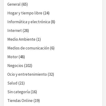
General
(65)
Hogar y tiempo libre
(24)
Informática y electrónica
(8)
Internet
(28)
Medio Ambiente
(1)
Medios de comunicación
(6)
Motor
(48)
Negocios
(102)
Ocio y entretenimiento
(32)
Salud
(21)
Sin categoría
(16)
Tiendas Online
(19)