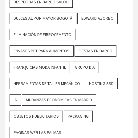
DESPEDIDAS EN BARCO SALOU
DULCES AL POR MAYOR BOGOTÁ
EDWARD AZORBO
ELIMINACIÓN DE FIBROCEMENTO
ENVASES PET PARA ALIMENTOS
FIESTAS EN BARCO
FRANQUICIAS MODA INFANTIL
GRUPO DIA
HERRAMIENTAS DE TALLER MECÁNICO
HOSTING SSD
IA
MUDANZAS ECONÓMICAS EN MADRID
OBJETOS PUBLICITARIOS
PACKAGING
PAGINAS WEB LAS PALMAS