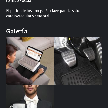
se hace Poesía
El poder de los omega-3 : clave para la salud
cardiovascular y cerebral
Galería