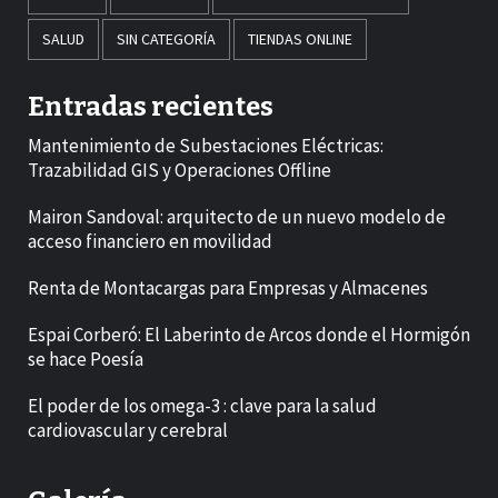
SALUD
SIN CATEGORÍA
TIENDAS ONLINE
Entradas recientes
Mantenimiento de Subestaciones Eléctricas:
Trazabilidad GIS y Operaciones Offline
Mairon Sandoval: arquitecto de un nuevo modelo de
acceso financiero en movilidad
Renta de Montacargas para Empresas y Almacenes
Espai Corberó: El Laberinto de Arcos donde el Hormigón
se hace Poesía
El poder de los omega-3 : clave para la salud
cardiovascular y cerebral