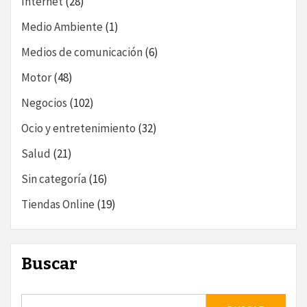
Internet
(28)
Medio Ambiente
(1)
Medios de comunicación
(6)
Motor
(48)
Negocios
(102)
Ocio y entretenimiento
(32)
Salud
(21)
Sin categoría
(16)
Tiendas Online
(19)
Buscar
Buscar: