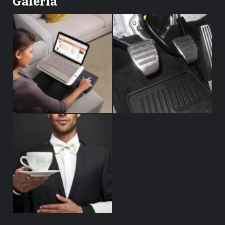
Galería