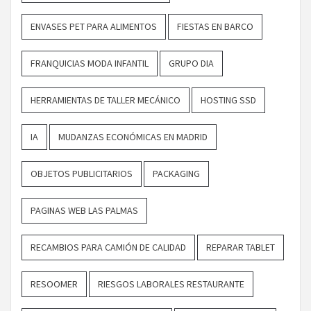
ENVASES PET PARA ALIMENTOS
FIESTAS EN BARCO
FRANQUICIAS MODA INFANTIL
GRUPO DIA
HERRAMIENTAS DE TALLER MECÁNICO
HOSTING SSD
IA
MUDANZAS ECONÓMICAS EN MADRID
OBJETOS PUBLICITARIOS
PACKAGING
PAGINAS WEB LAS PALMAS
RECAMBIOS PARA CAMIÓN DE CALIDAD
REPARAR TABLET
RESOOMER
RIESGOS LABORALES RESTAURANTE