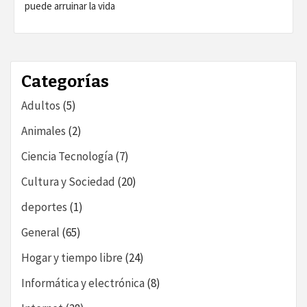
puede arruinar la vida
Categorías
Adultos
(5)
Animales
(2)
Ciencia Tecnología
(7)
Cultura y Sociedad
(20)
deportes
(1)
General
(65)
Hogar y tiempo libre
(24)
Informática y electrónica
(8)