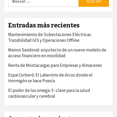
Entradas más recientes
Mantenimiento de Subestaciones Eléctricas:
Trazabilidad GIS y Operaciones Offline
Mairon Sandoval: arquitecto de un nuevo modelo de
acceso financiero en movilidad
Renta de Montacargas para Empresas y Almacenes
Espai Corberó: El Laberinto de Arcos donde el
Hormigón se hace Poesía
El poder de los omega-3 : clave para la salud
cardiovascular y cerebral