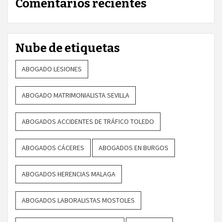
Comentarios recientes
Nube de etiquetas
ABOGADO LESIONES
ABOGADO MATRIMONIALISTA SEVILLA
ABOGADOS ACCIDENTES DE TRÁFICO TOLEDO
ABOGADOS CÁCERES
ABOGADOS EN BURGOS
ABOGADOS HERENCIAS MALAGA
ABOGADOS LABORALISTAS MOSTOLES