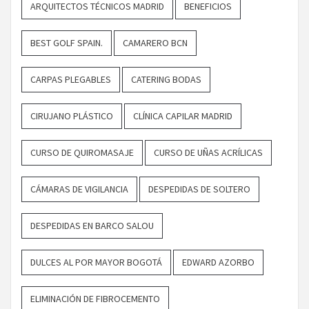
ARQUITECTOS TÉCNICOS MADRID
BENEFICIOS
BEST GOLF SPAIN.
CAMARERO BCN
CARPAS PLEGABLES
CATERING BODAS
CIRUJANO PLÁSTICO
CLÍNICA CAPILAR MADRID
CURSO DE QUIROMASAJE
CURSO DE UÑAS ACRÍLICAS
CÁMARAS DE VIGILANCIA
DESPEDIDAS DE SOLTERO
DESPEDIDAS EN BARCO SALOU
DULCES AL POR MAYOR BOGOTÁ
EDWARD AZORBO
ELIMINACIÓN DE FIBROCEMENTO