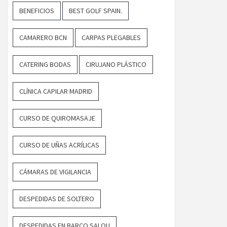
BENEFICIOS
BEST GOLF SPAIN.
CAMARERO BCN
CARPAS PLEGABLES
CATERING BODAS
CIRUJANO PLÁSTICO
CLÍNICA CAPILAR MADRID
CURSO DE QUIROMASAJE
CURSO DE UÑAS ACRÍLICAS
CÁMARAS DE VIGILANCIA
DESPEDIDAS DE SOLTERO
DESPEDIDAS EN BARCO SALOU