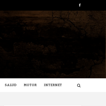
Facebook
ERA
SALUD
MOTOR
INTERNET