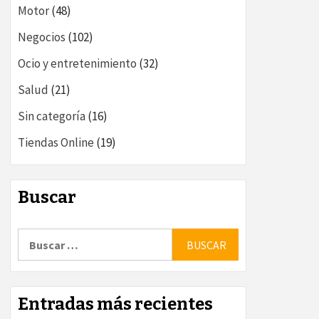
Motor
(48)
Negocios
(102)
Ocio y entretenimiento
(32)
Salud
(21)
Sin categoría
(16)
Tiendas Online
(19)
Buscar
Buscar:
Entradas más recientes