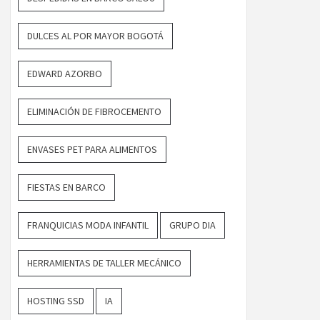
DULCES AL POR MAYOR BOGOTÁ
EDWARD AZORBO
ELIMINACIÓN DE FIBROCEMENTO
ENVASES PET PARA ALIMENTOS
FIESTAS EN BARCO
FRANQUICIAS MODA INFANTIL
GRUPO DIA
HERRAMIENTAS DE TALLER MECÁNICO
HOSTING SSD
IA