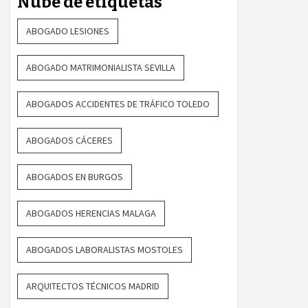
Nube de etiquetas
ABOGADO LESIONES
ABOGADO MATRIMONIALISTA SEVILLA
ABOGADOS ACCIDENTES DE TRÁFICO TOLEDO
ABOGADOS CÁCERES
ABOGADOS EN BURGOS
ABOGADOS HERENCIAS MALAGA
ABOGADOS LABORALISTAS MOSTOLES
ARQUITECTOS TÉCNICOS MADRID