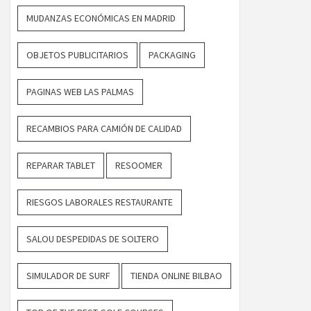
MUDANZAS ECONÓMICAS EN MADRID
OBJETOS PUBLICITARIOS
PACKAGING
PAGINAS WEB LAS PALMAS
RECAMBIOS PARA CAMIÓN DE CALIDAD
REPARAR TABLET
RESOOMER
RIESGOS LABORALES RESTAURANTE
SALOU DESPEDIDAS DE SOLTERO
SIMULADOR DE SURF
TIENDA ONLINE BILBAO