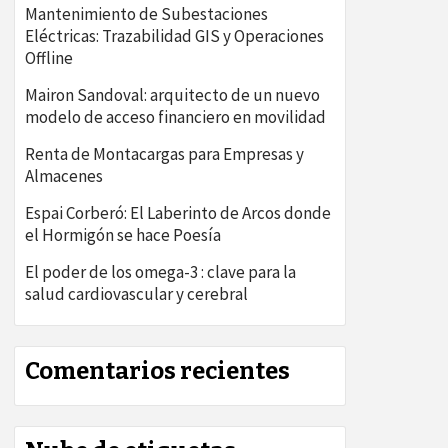
Mantenimiento de Subestaciones
Eléctricas: Trazabilidad GIS y Operaciones
Offline
Mairon Sandoval: arquitecto de un nuevo
modelo de acceso financiero en movilidad
Renta de Montacargas para Empresas y
Almacenes
Espai Corberó: El Laberinto de Arcos donde
el Hormigón se hace Poesía
El poder de los omega-3 : clave para la
salud cardiovascular y cerebral
Comentarios recientes