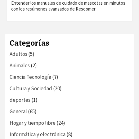
Entender los manuales de cuidado de mascotas en minutos
con los resúmenes avanzados de Resoomer
Categorías
Adultos
(5)
Animales
(2)
Ciencia Tecnología
(7)
Cultura y Sociedad
(20)
deportes
(1)
General
(65)
Hogar y tiempo libre
(24)
Informática y electrónica
(8)