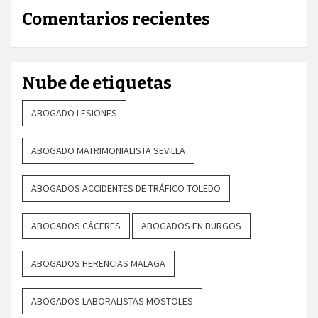
Comentarios recientes
Nube de etiquetas
ABOGADO LESIONES
ABOGADO MATRIMONIALISTA SEVILLA
ABOGADOS ACCIDENTES DE TRÁFICO TOLEDO
ABOGADOS CÁCERES
ABOGADOS EN BURGOS
ABOGADOS HERENCIAS MALAGA
ABOGADOS LABORALISTAS MOSTOLES