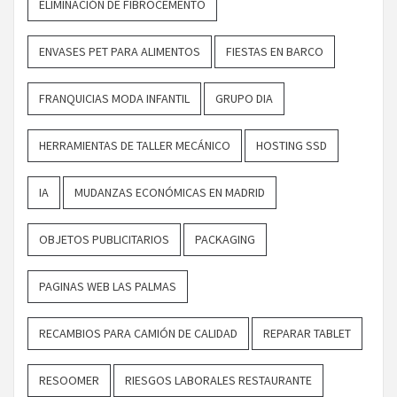
ELIMINACIÓN DE FIBROCEMENTO
ENVASES PET PARA ALIMENTOS
FIESTAS EN BARCO
FRANQUICIAS MODA INFANTIL
GRUPO DIA
HERRAMIENTAS DE TALLER MECÁNICO
HOSTING SSD
IA
MUDANZAS ECONÓMICAS EN MADRID
OBJETOS PUBLICITARIOS
PACKAGING
PAGINAS WEB LAS PALMAS
RECAMBIOS PARA CAMIÓN DE CALIDAD
REPARAR TABLET
RESOOMER
RIESGOS LABORALES RESTAURANTE