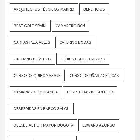
ARQUITECTOS TÉCNICOS MADRID
BENEFICIOS
BEST GOLF SPAIN.
CAMARERO BCN
CARPAS PLEGABLES
CATERING BODAS
CIRUJANO PLÁSTICO
CLÍNICA CAPILAR MADRID
CURSO DE QUIROMASAJE
CURSO DE UÑAS ACRÍLICAS
CÁMARAS DE VIGILANCIA
DESPEDIDAS DE SOLTERO
DESPEDIDAS EN BARCO SALOU
DULCES AL POR MAYOR BOGOTÁ
EDWARD AZORBO