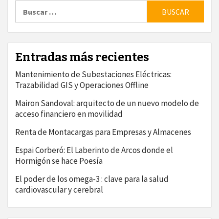
Buscar:
Entradas más recientes
Mantenimiento de Subestaciones Eléctricas:
Trazabilidad GIS y Operaciones Offline
Mairon Sandoval: arquitecto de un nuevo modelo de
acceso financiero en movilidad
Renta de Montacargas para Empresas y Almacenes
Espai Corberó: El Laberinto de Arcos donde el
Hormigón se hace Poesía
El poder de los omega-3 : clave para la salud
cardiovascular y cerebral