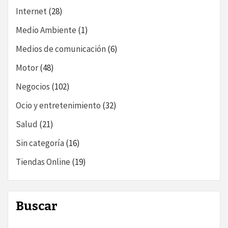
Internet
(28)
Medio Ambiente
(1)
Medios de comunicación
(6)
Motor
(48)
Negocios
(102)
Ocio y entretenimiento
(32)
Salud
(21)
Sin categoría
(16)
Tiendas Online
(19)
Buscar