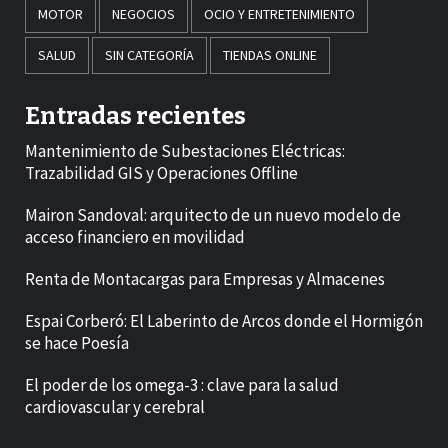
MOTOR
NEGOCIOS
OCIO Y ENTRETENIMIENTO
SALUD
SIN CATEGORÍA
TIENDAS ONLINE
Entradas recientes
Mantenimiento de Subestaciones Eléctricas:
Trazabilidad GIS y Operaciones Offline
Mairon Sandoval: arquitecto de un nuevo modelo de
acceso financiero en movilidad
Renta de Montacargas para Empresas y Almacenes
Espai Corberó: El Laberinto de Arcos donde el Hormigón
se hace Poesía
El poder de los omega-3 : clave para la salud
cardiovascular y cerebral