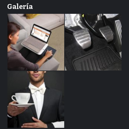
Galería