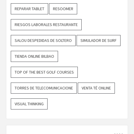
REPARAR TABLET
RESOOMER
RIESGOS LABORALES RESTAURANTE
SALOU DESPEDIDAS DE SOLTERO
SIMULADOR DE SURF
TIENDA ONLINE BILBAO
TOP OF THE BEST GOLF COURSES
TORRES DE TELECOMUNICACIONE
VENTA TÉ ONLINE
VISUAL THINKING