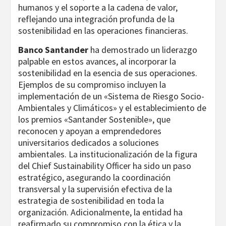
humanos y el soporte a la cadena de valor,
reflejando una integración profunda de la
sostenibilidad en las operaciones financieras.
Banco Santander
ha demostrado un liderazgo
palpable en estos avances, al incorporar la
sostenibilidad en la esencia de sus operaciones.
Ejemplos de su compromiso incluyen la
implementación de un «Sistema de Riesgo Socio-
Ambientales y Climáticos» y el establecimiento de
los premios «Santander Sostenible», que
reconocen y apoyan a emprendedores
universitarios dedicados a soluciones
ambientales. La institucionalización de la figura
del Chief Sustainability Officer ha sido un paso
estratégico, asegurando la coordinación
transversal y la supervisión efectiva de la
estrategia de sostenibilidad en toda la
organización. Adicionalmente, la entidad ha
reafirmado su compromiso con la ética y la