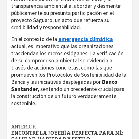
transparencia ambiental al abordar y desmentir
públicamente su presunta participación en el
proyecto Saguaro, un acto que refuerza su
credibilidad y responsabilidad.
En el contexto de la
emergencia climática
actual, es imperativo que las organizaciones
trasciendan los meros eslóganes. La verificación
de su compromiso ambiental se evidencia a
través de acciones concretas, como las que
promueven los Protocolos de Sostenibilidad de la
Banca y las iniciativas desplegadas por
Banco
Santander
, sentando un precedente crucial para
la construcción de un futuro verdaderamente
sostenible.
Navegación
ANTERIOR
ENCONTRÉ LA JOYERÍA PERFECTA PARA MÍ: