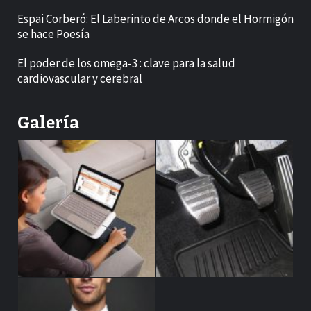
Espai Corberó: El Laberinto de Arcos donde el Hormigón
se hace Poesía
El poder de los omega-3 : clave para la salud
cardiovascular y cerebral
Galería