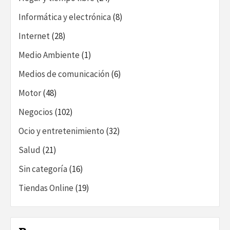
Informática y electrónica
(8)
Internet
(28)
Medio Ambiente
(1)
Medios de comunicación
(6)
Motor
(48)
Negocios
(102)
Ocio y entretenimiento
(32)
Salud
(21)
Sin categoría
(16)
Tiendas Online
(19)