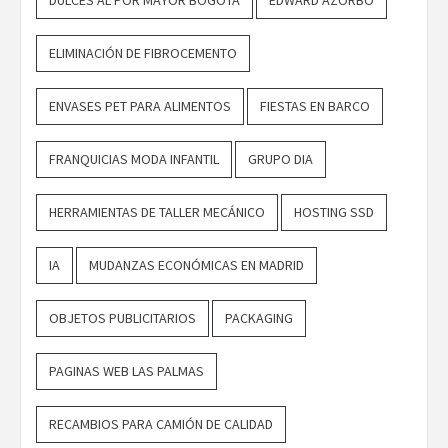
ELIMINACIÓN DE FIBROCEMENTO
ENVASES PET PARA ALIMENTOS
FIESTAS EN BARCO
FRANQUICIAS MODA INFANTIL
GRUPO DIA
HERRAMIENTAS DE TALLER MECÁNICO
HOSTING SSD
IA
MUDANZAS ECONÓMICAS EN MADRID
OBJETOS PUBLICITARIOS
PACKAGING
PAGINAS WEB LAS PALMAS
RECAMBIOS PARA CAMIÓN DE CALIDAD