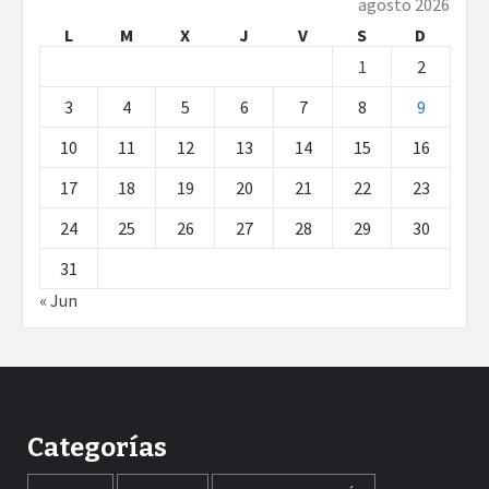
agosto 2026
L
M
X
J
V
S
D
1
2
3
4
5
6
7
8
9
10
11
12
13
14
15
16
17
18
19
20
21
22
23
24
25
26
27
28
29
30
31
« Jun
Categorías