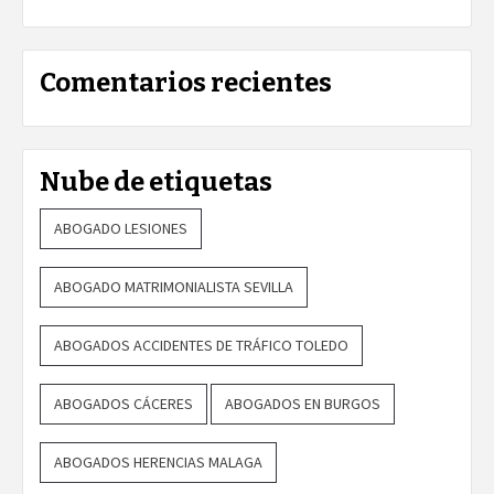
Comentarios recientes
Nube de etiquetas
ABOGADO LESIONES
ABOGADO MATRIMONIALISTA SEVILLA
ABOGADOS ACCIDENTES DE TRÁFICO TOLEDO
ABOGADOS CÁCERES
ABOGADOS EN BURGOS
ABOGADOS HERENCIAS MALAGA