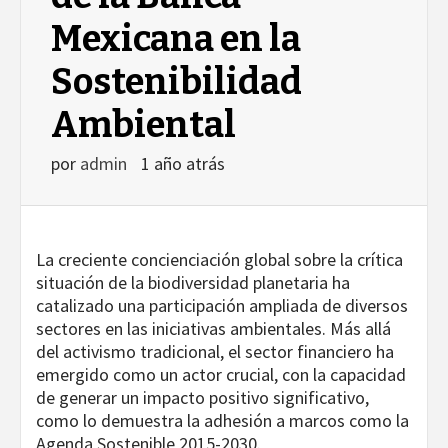
Mexicana en la
Sostenibilidad
Ambiental
por
admin
1 año atrás
La creciente concienciación global sobre la crítica
situación de la biodiversidad planetaria ha
catalizado una participación ampliada de diversos
sectores en las iniciativas ambientales. Más allá
del activismo tradicional, el sector financiero ha
emergido como un actor crucial, con la capacidad
de generar un impacto positivo significativo,
como lo demuestra la adhesión a marcos como la
Agenda Sostenible 2015-2030.