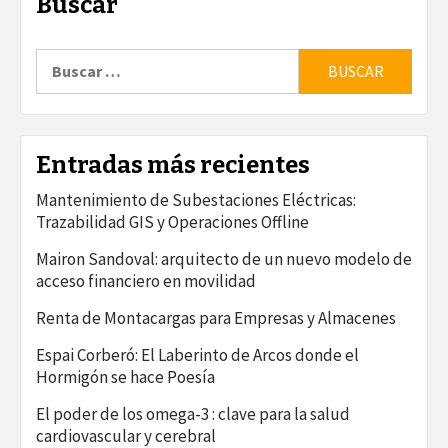
Buscar
Buscar:
Entradas más recientes
Mantenimiento de Subestaciones Eléctricas:
Trazabilidad GIS y Operaciones Offline
Mairon Sandoval: arquitecto de un nuevo modelo de
acceso financiero en movilidad
Renta de Montacargas para Empresas y Almacenes
Espai Corberó: El Laberinto de Arcos donde el
Hormigón se hace Poesía
El poder de los omega-3 : clave para la salud
cardiovascular y cerebral