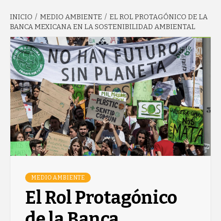
INICIO
MEDIO AMBIENTE
EL ROL PROTAGÓNICO DE LA
GARCÍA'S
BANCA MEXICANA EN LA SOSTENIBILIDAD AMBIENTAL
BLOG
MEDIO AMBIENTE
El Rol Protagónico
de la Banca