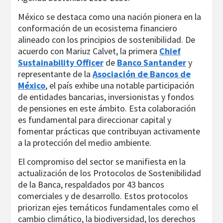
México se destaca como una nación pionera en la
conformación de un ecosistema financiero
alineado con los principios de sostenibilidad. De
acuerdo con Mariuz Calvet, la primera
Chief
Sustainability Officer
de
Banco Santander
y
representante de la
Asociación de Bancos de
México
, el país exhibe una notable participación
de entidades bancarias, inversionistas y fondos
de pensiones en este ámbito. Esta colaboración
es fundamental para direccionar capital y
fomentar prácticas que contribuyan activamente
a la protección del medio ambiente.
El compromiso del sector se manifiesta en la
actualización de los Protocolos de Sostenibilidad
de la Banca, respaldados por 43 bancos
comerciales y de desarrollo. Estos protocolos
priorizan ejes temáticos fundamentales como el
cambio climático, la biodiversidad, los derechos