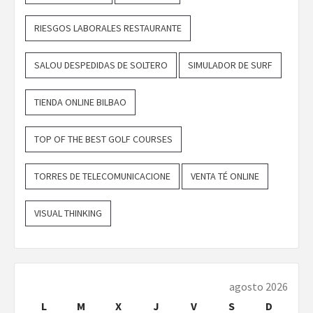
RIESGOS LABORALES RESTAURANTE
SALOU DESPEDIDAS DE SOLTERO
SIMULADOR DE SURF
TIENDA ONLINE BILBAO
TOP OF THE BEST GOLF COURSES
TORRES DE TELECOMUNICACIONE
VENTA TÉ ONLINE
VISUAL THINKING
agosto 2026
L
M
X
J
V
S
D