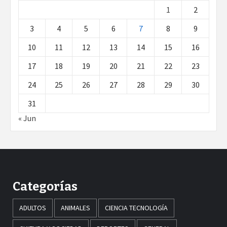
1
2
3
4
5
6
7
8
9
10
11
12
13
14
15
16
17
18
19
20
21
22
23
24
25
26
27
28
29
30
31
« Jun
Categorías
ADULTOS
ANIMALES
CIENCIA TECNOLOGÍA