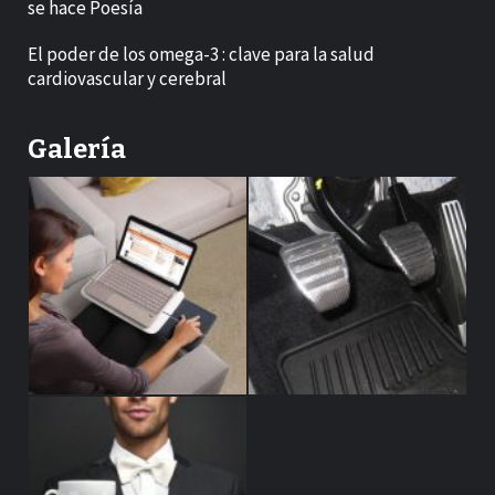
se hace Poesía
El poder de los omega-3 : clave para la salud
cardiovascular y cerebral
Galería