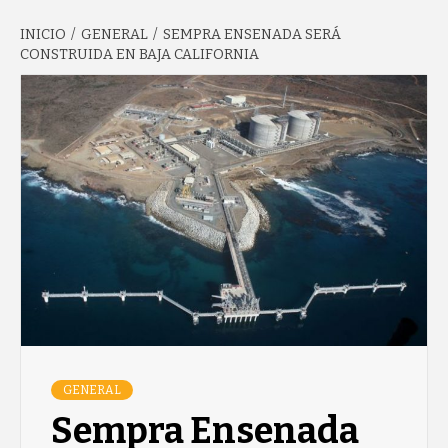
INICIO
GENERAL
SEMPRA ENSENADA SERÁ
GARCÍA'S
CONSTRUIDA EN BAJA CALIFORNIA
BLOG
GENERAL
Sempra Ensenada