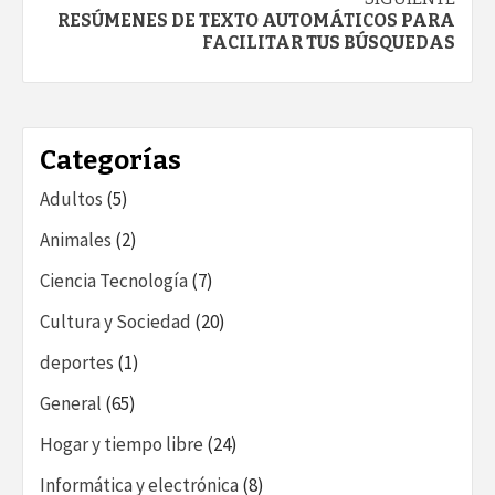
entradas
RESÚMENES DE TEXTO AUTOMÁTICOS PARA
FACILITAR TUS BÚSQUEDAS
Categorías
Adultos
(5)
Animales
(2)
Ciencia Tecnología
(7)
Cultura y Sociedad
(20)
deportes
(1)
General
(65)
Hogar y tiempo libre
(24)
Informática y electrónica
(8)