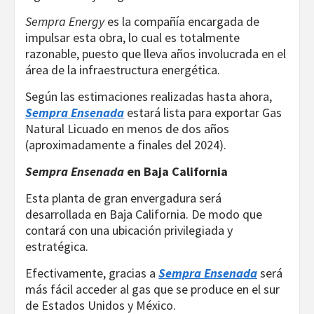
Sempra Energy
es la compañía encargada de
impulsar esta obra, lo cual es totalmente
razonable, puesto que lleva años involucrada en el
área de la infraestructura energética.
Según las estimaciones realizadas hasta ahora,
Sempra Ensenada
estará lista para exportar Gas
Natural Licuado en menos de dos años
(aproximadamente a finales del 2024).
Sempra Ensenada
en Baja California
Esta planta de gran envergadura será
desarrollada en Baja California. De modo que
contará con una ubicación privilegiada y
estratégica.
Efectivamente, gracias a
Sempra Ensenada
será
más fácil acceder al gas que se produce en el sur
de Estados Unidos y México.