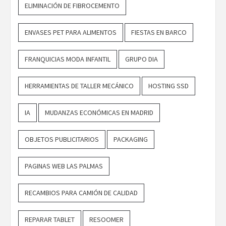
ELIMINACIÓN DE FIBROCEMENTO
ENVASES PET PARA ALIMENTOS
FIESTAS EN BARCO
FRANQUICIAS MODA INFANTIL
GRUPO DIA
HERRAMIENTAS DE TALLER MECÁNICO
HOSTING SSD
IA
MUDANZAS ECONÓMICAS EN MADRID
OBJETOS PUBLICITARIOS
PACKAGING
PAGINAS WEB LAS PALMAS
RECAMBIOS PARA CAMIÓN DE CALIDAD
REPARAR TABLET
RESOOMER