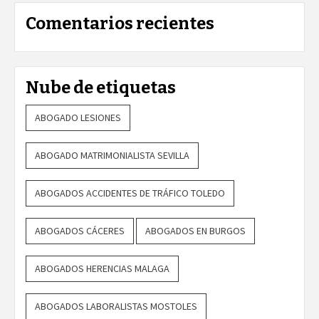
Comentarios recientes
Nube de etiquetas
ABOGADO LESIONES
ABOGADO MATRIMONIALISTA SEVILLA
ABOGADOS ACCIDENTES DE TRÁFICO TOLEDO
ABOGADOS CÁCERES
ABOGADOS EN BURGOS
ABOGADOS HERENCIAS MALAGA
ABOGADOS LABORALISTAS MOSTOLES