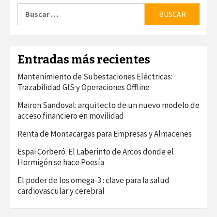
Buscar:
Entradas más recientes
Mantenimiento de Subestaciones Eléctricas:
Trazabilidad GIS y Operaciones Offline
Mairon Sandoval: arquitecto de un nuevo modelo de
acceso financiero en movilidad
Renta de Montacargas para Empresas y Almacenes
Espai Corberó: El Laberinto de Arcos donde el
Hormigón se hace Poesía
El poder de los omega-3 : clave para la salud
cardiovascular y cerebral