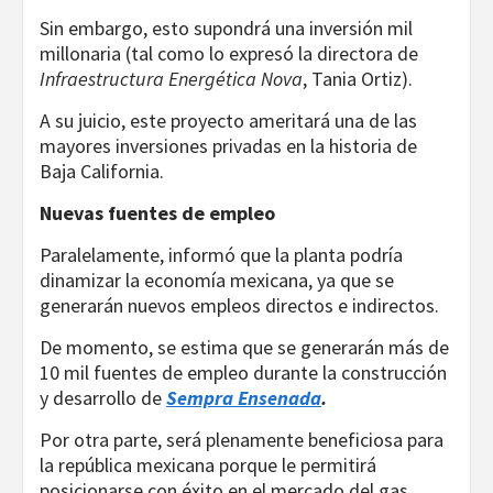
Sin embargo, esto supondrá una inversión mil
millonaria (tal como lo expresó la directora de
Infraestructura Energética Nova
, Tania Ortiz).
A su juicio, este proyecto ameritará una de las
mayores inversiones privadas en la historia de
Baja California.
Nuevas fuentes de empleo
Paralelamente, informó que la planta podría
dinamizar la economía mexicana, ya que se
generarán nuevos empleos directos e indirectos.
De momento, se estima que se generarán más de
10 mil fuentes de empleo durante la construcción
y desarrollo de
Sempra Ensenada
.
Por otra parte, será plenamente beneficiosa para
la república mexicana porque le permitirá
posicionarse con éxito en el mercado del gas