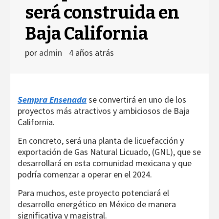
será construida en
Baja California
por
admin
4 años atrás
Sempra Ensenada
se convertirá en uno de los
proyectos más atractivos y ambiciosos de Baja
California.
En concreto, será una planta de licuefacción y
exportación de Gas Natural Licuado, (GNL), que se
desarrollará en esta comunidad mexicana y que
podría comenzar a operar en el 2024.
Para muchos, este proyecto potenciará el
desarrollo energético en México de manera
significativa y magistral.