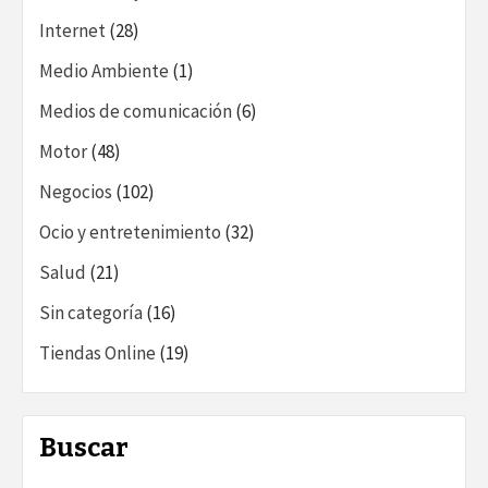
Internet
(28)
Medio Ambiente
(1)
Medios de comunicación
(6)
Motor
(48)
Negocios
(102)
Ocio y entretenimiento
(32)
Salud
(21)
Sin categoría
(16)
Tiendas Online
(19)
Buscar