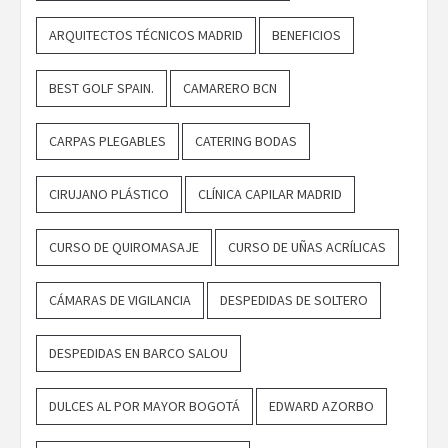
ARQUITECTOS TÉCNICOS MADRID
BENEFICIOS
BEST GOLF SPAIN.
CAMARERO BCN
CARPAS PLEGABLES
CATERING BODAS
CIRUJANO PLÁSTICO
CLÍNICA CAPILAR MADRID
CURSO DE QUIROMASAJE
CURSO DE UÑAS ACRÍLICAS
CÁMARAS DE VIGILANCIA
DESPEDIDAS DE SOLTERO
DESPEDIDAS EN BARCO SALOU
DULCES AL POR MAYOR BOGOTÁ
EDWARD AZORBO