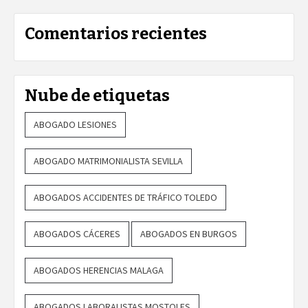
Comentarios recientes
Nube de etiquetas
ABOGADO LESIONES
ABOGADO MATRIMONIALISTA SEVILLA
ABOGADOS ACCIDENTES DE TRÁFICO TOLEDO
ABOGADOS CÁCERES
ABOGADOS EN BURGOS
ABOGADOS HERENCIAS MALAGA
ABOGADOS LABORALISTAS MOSTOLES