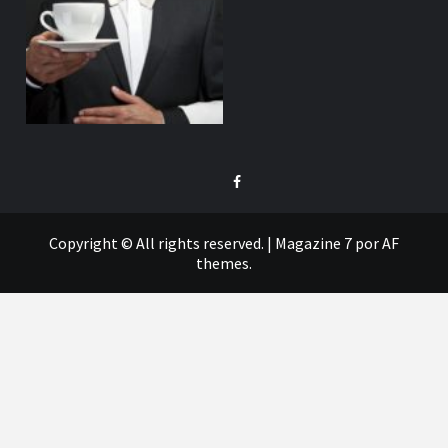
Facebook
Copyright © All rights reserved.
|
Magazine 7
por AF
themes.