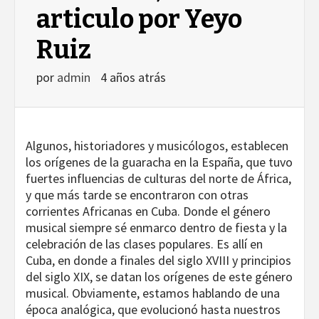
articulo por Yeyo
Ruiz
por
admin
4 años atrás
Algunos, historiadores y musicólogos, establecen
los orígenes de la guaracha en la España, que tuvo
fuertes influencias de culturas del norte de África,
y que más tarde se encontraron con otras
corrientes Africanas en Cuba. Donde el género
musical siempre sé enmarco dentro de fiesta y la
celebración de las clases populares. Es allí en
Cuba, en donde a finales del siglo XVIII y principios
del siglo XIX, se datan los orígenes de este género
musical. Obviamente, estamos hablando de una
época analógica, que evolucionó hasta nuestros