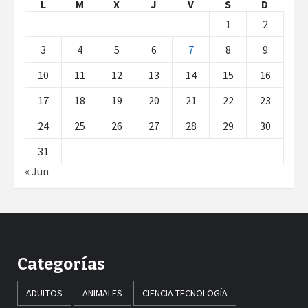
L
M
X
J
V
S
D
1
2
3
4
5
6
7
8
9
10
11
12
13
14
15
16
17
18
19
20
21
22
23
24
25
26
27
28
29
30
31
« Jun
Categorías
ADULTOS
ANIMALES
CIENCIA TECNOLOGÍA