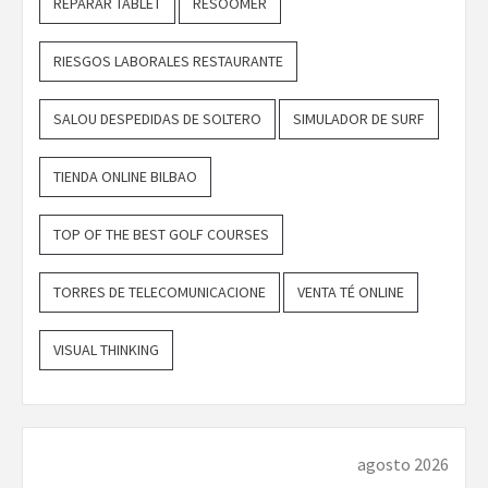
REPARAR TABLET
RESOOMER
RIESGOS LABORALES RESTAURANTE
SALOU DESPEDIDAS DE SOLTERO
SIMULADOR DE SURF
TIENDA ONLINE BILBAO
TOP OF THE BEST GOLF COURSES
TORRES DE TELECOMUNICACIONE
VENTA TÉ ONLINE
VISUAL THINKING
agosto 2026