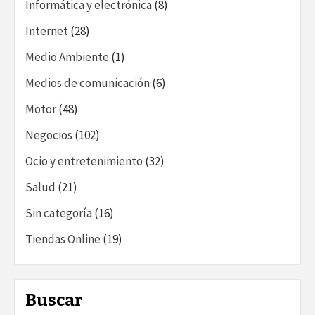
Informática y electrónica
(8)
Internet
(28)
Medio Ambiente
(1)
Medios de comunicación
(6)
Motor
(48)
Negocios
(102)
Ocio y entretenimiento
(32)
Salud
(21)
Sin categoría
(16)
Tiendas Online
(19)
Buscar