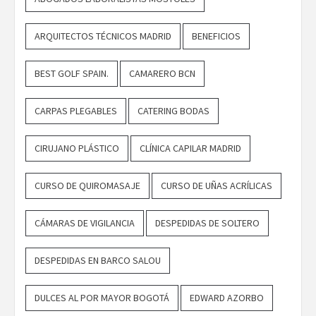
ARQUITECTOS TÉCNICOS MADRID
BENEFICIOS
BEST GOLF SPAIN.
CAMARERO BCN
CARPAS PLEGABLES
CATERING BODAS
CIRUJANO PLÁSTICO
CLÍNICA CAPILAR MADRID
CURSO DE QUIROMASAJE
CURSO DE UÑAS ACRÍLICAS
CÁMARAS DE VIGILANCIA
DESPEDIDAS DE SOLTERO
DESPEDIDAS EN BARCO SALOU
DULCES AL POR MAYOR BOGOTÁ
EDWARD AZORBO