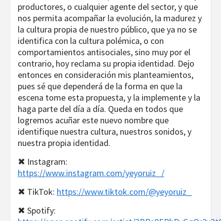
productores, o cualquier agente del sector, y que
nos permita acompañar la evolución, la madurez y
la cultura propia de nuestro público, que ya no se
identifica con la cultura polémica, o con
comportamientos antisociales, sino muy por el
contrario, hoy reclama su propia identidad. Dejo
entonces en consideración mis planteamientos,
pues sé que dependerá de la forma en que la
escena tome esta propuesta, y la implemente y la
haga parte del día a día. Queda en todos que
logremos acuñar este nuevo nombre que
identifique nuestra cultura, nuestros sonidos, y
nuestra propia identidad.
✖ Instagram:
https://www.instagram.com/yeyoruiz_/
✖ TikTok:
https://www.tiktok.com/@yeyoruiz_
✖ Spotify: