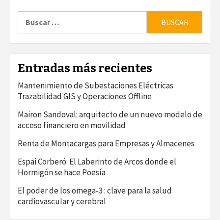
Buscar:
Entradas más recientes
Mantenimiento de Subestaciones Eléctricas:
Trazabilidad GIS y Operaciones Offline
Mairon Sandoval: arquitecto de un nuevo modelo de
acceso financiero en movilidad
Renta de Montacargas para Empresas y Almacenes
Espai Corberó: El Laberinto de Arcos donde el
Hormigón se hace Poesía
El poder de los omega-3 : clave para la salud
cardiovascular y cerebral