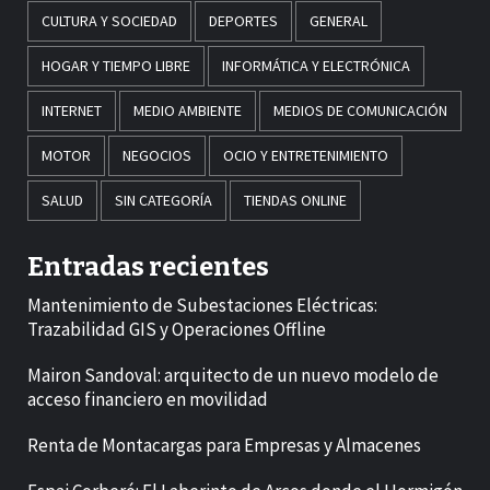
CULTURA Y SOCIEDAD
DEPORTES
GENERAL
HOGAR Y TIEMPO LIBRE
INFORMÁTICA Y ELECTRÓNICA
INTERNET
MEDIO AMBIENTE
MEDIOS DE COMUNICACIÓN
MOTOR
NEGOCIOS
OCIO Y ENTRETENIMIENTO
SALUD
SIN CATEGORÍA
TIENDAS ONLINE
Entradas recientes
Mantenimiento de Subestaciones Eléctricas:
Trazabilidad GIS y Operaciones Offline
Mairon Sandoval: arquitecto de un nuevo modelo de
acceso financiero en movilidad
Renta de Montacargas para Empresas y Almacenes