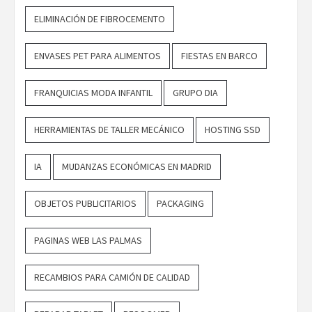
ELIMINACIÓN DE FIBROCEMENTO
ENVASES PET PARA ALIMENTOS
FIESTAS EN BARCO
FRANQUICIAS MODA INFANTIL
GRUPO DIA
HERRAMIENTAS DE TALLER MECÁNICO
HOSTING SSD
IA
MUDANZAS ECONÓMICAS EN MADRID
OBJETOS PUBLICITARIOS
PACKAGING
PAGINAS WEB LAS PALMAS
RECAMBIOS PARA CAMIÓN DE CALIDAD