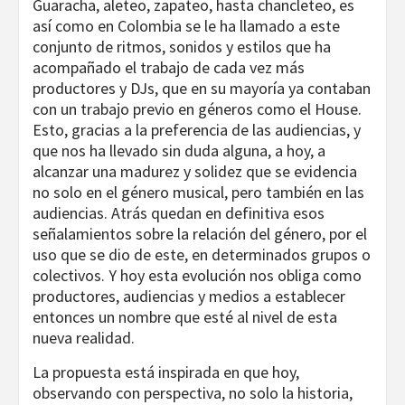
Guaracha, aleteo, zapateo, hasta chancleteo, es
así como en Colombia se le ha llamado a este
conjunto de ritmos, sonidos y estilos que ha
acompañado el trabajo de cada vez más
productores y DJs, que en su mayoría ya contaban
con un trabajo previo en géneros como el House.
Esto, gracias a la preferencia de las audiencias, y
que nos ha llevado sin duda alguna, a hoy, a
alcanzar una madurez y solidez que se evidencia
no solo en el género musical, pero también en las
audiencias. Atrás quedan en definitiva esos
señalamientos sobre la relación del género, por el
uso que se dio de este, en determinados grupos o
colectivos. Y hoy esta evolución nos obliga como
productores, audiencias y medios a establecer
entonces un nombre que esté al nivel de esta
nueva realidad.
La propuesta está inspirada en que hoy,
observando con perspectiva, no solo la historia,