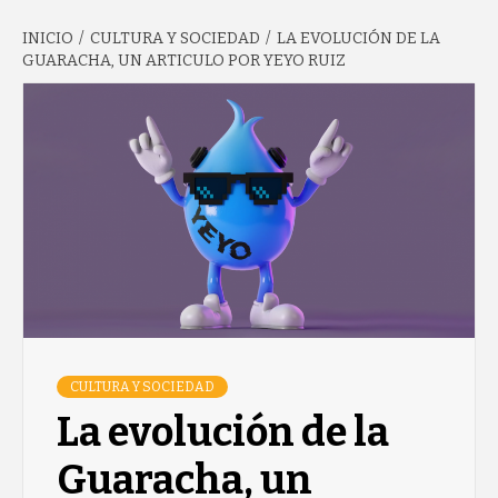
INICIO
CULTURA Y SOCIEDAD
LA EVOLUCIÓN DE LA
GARCÍA'S
GUARACHA, UN ARTICULO POR YEYO RUIZ
BLOG
CULTURA Y SOCIEDAD
La evolución de la
Guaracha, un