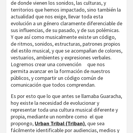
de donde vienen los sonidos, las culturas, y
territorios que hemos impactado, sino también la
actualidad que nos exige, llevar toda esta
evolución a un género claramente diferenciable de
sus influencias, de su pasado, y de sus polémicas.
Y que así como musicalmente existe un código,
de ritmos, sonidos, estructuras, patrones propios
del estilo musical, y que se acompañan de colores,
vestuarios, ambientes y expresiones verbales.
Logremos crear una convención que nos
permita avanzar en la formación de nuestros
públicos, y compartir un código común de
comunicación que todos comprendan.
Es por esto que lo que antes se llamaba Guaracha,
hoy existe la necesidad de evolucionar y
representar toda una cultura musical diferente y
propia, mediante un nombre como el que
propongo,
Urban Tribal (Triban)
, que sea
fácilmente identificable por audiencias, medios y