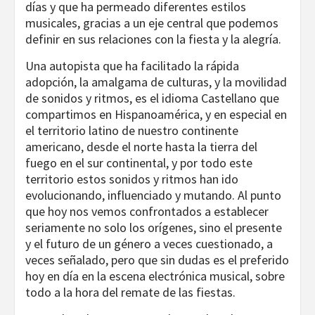
días y que ha permeado diferentes estilos
musicales, gracias a un eje central que podemos
definir en sus relaciones con la fiesta y la alegría.
Una autopista que ha facilitado la rápida
adopción, la amalgama de culturas, y la movilidad
de sonidos y ritmos, es el idioma Castellano que
compartimos en Hispanoamérica, y en especial en
el territorio latino de nuestro continente
americano, desde el norte hasta la tierra del
fuego en el sur continental, y por todo este
territorio estos sonidos y ritmos han ido
evolucionando, influenciado y mutando. Al punto
que hoy nos vemos confrontados a establecer
seriamente no solo los orígenes, sino el presente
y el futuro de un género a veces cuestionado, a
veces señalado, pero que sin dudas es el preferido
hoy en día en la escena electrónica musical, sobre
todo a la hora del remate de las fiestas.