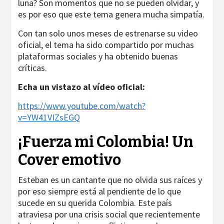
luna? Son momentos que no se pueden olvidar, y
es por eso que este tema genera mucha simpatía.
Con tan solo unos meses de estrenarse su video
oficial, el tema ha sido compartido por muchas
plataformas sociales y ha obtenido buenas
críticas.
Echa un vistazo al vídeo oficial:
https://www.youtube.com/watch?
v=YW41VIZsEGQ
¡Fuerza mi Colombia! Un
Cover emotivo
Esteban es un cantante que no olvida sus raíces y
por eso siempre está al pendiente de lo que
sucede en su querida Colombia. Este país
atraviesa por una crisis social que recientemente