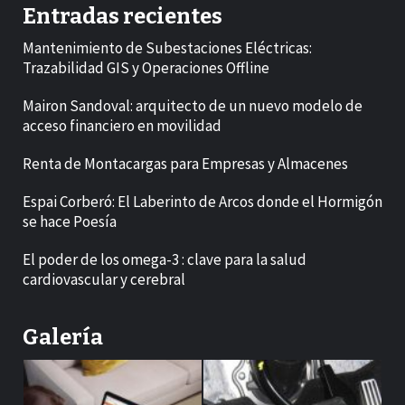
Entradas recientes
Mantenimiento de Subestaciones Eléctricas:
Trazabilidad GIS y Operaciones Offline
Mairon Sandoval: arquitecto de un nuevo modelo de
acceso financiero en movilidad
Renta de Montacargas para Empresas y Almacenes
Espai Corberó: El Laberinto de Arcos donde el Hormigón
se hace Poesía
El poder de los omega-3 : clave para la salud
cardiovascular y cerebral
Galería