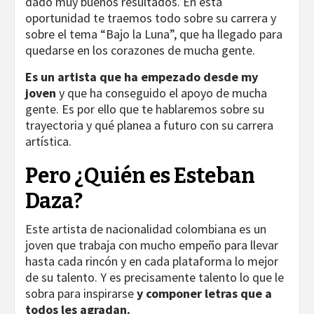
dado muy buenos resultados. En esta
oportunidad te traemos todo sobre su carrera y
sobre el tema “Bajo la Luna”, que ha llegado para
quedarse en los corazones de mucha gente.
Es un artista que ha empezado desde my
joven
y que ha conseguido el apoyo de mucha
gente. Es por ello que te hablaremos sobre su
trayectoria y qué planea a futuro con su carrera
artística.
Pero ¿Quién es Esteban
Daza?
Este artista de nacionalidad colombiana es un
joven que trabaja con mucho empeño para llevar
hasta cada rincón y en cada plataforma lo mejor
de su talento. Y es precisamente talento lo que le
sobra para inspirarse
y componer letras que a
todos les agradan.