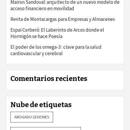
Mairon Sandoval: arquitecto de un nuevo modelo de
acceso financiero en movilidad
Renta de Montacargas para Empresas y Almacenes
Espai Corberó: El Laberinto de Arcos donde el
Hormigón se hace Poesía
El poder de los omega-3 : clave para la salud
cardiovascular y cerebral
Comentarios recientes
Nube de etiquetas
ABOGADO LESIONES