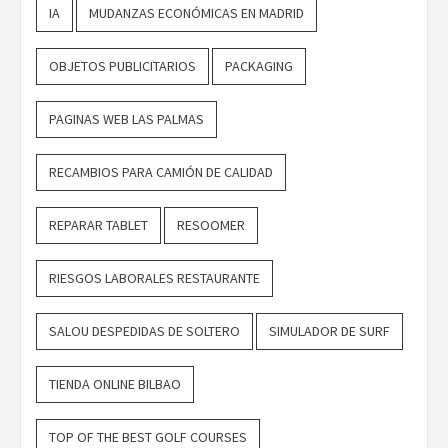
IA
MUDANZAS ECONÓMICAS EN MADRID
OBJETOS PUBLICITARIOS
PACKAGING
PAGINAS WEB LAS PALMAS
RECAMBIOS PARA CAMIÓN DE CALIDAD
REPARAR TABLET
RESOOMER
RIESGOS LABORALES RESTAURANTE
SALOU DESPEDIDAS DE SOLTERO
SIMULADOR DE SURF
TIENDA ONLINE BILBAO
TOP OF THE BEST GOLF COURSES