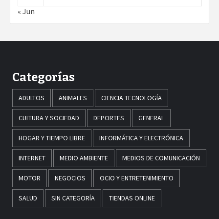
« Jun
Categorías
ADULTOS
ANIMALES
CIENCIA TECNOLOGÍA
CULTURA Y SOCIEDAD
DEPORTES
GENERAL
HOGAR Y TIEMPO LIBRE
INFORMÁTICA Y ELECTRÓNICA
INTERNET
MEDIO AMBIENTE
MEDIOS DE COMUNICACIÓN
MOTOR
NEGOCIOS
OCIO Y ENTRETENIMIENTO
SALUD
SIN CATEGORÍA
TIENDAS ONLINE