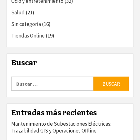
Ocio y entretenimiento
(32)
Salud
(21)
Sin categoría
(16)
Tiendas Online
(19)
Buscar
Buscar:
Entradas más recientes
Mantenimiento de Subestaciones Eléctricas:
Trazabilidad GIS y Operaciones Offline