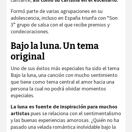
Formó parte de varias agrupaciones en su
adolescencia, incluso en España triunfa con “Son
3” grupo de salsa con el que recibe premios y
condecoraciones.
Bajo la luna. Un tema
original
Uno de sus éxitos más especiales ha sido el tema
Bajo la luna, una canción con mucho sentimiento
que tiene como tema central el amor hacia una
persona la cual no podrá olvidar momentos
especiales.
La luna es fuente de inspiración para muchos
artistas
pues se relaciona con el sentimentalismo
y las buenas experiencias amorosas. ¿Quién no ha
pasado una velada romántica inolvidable bajo la