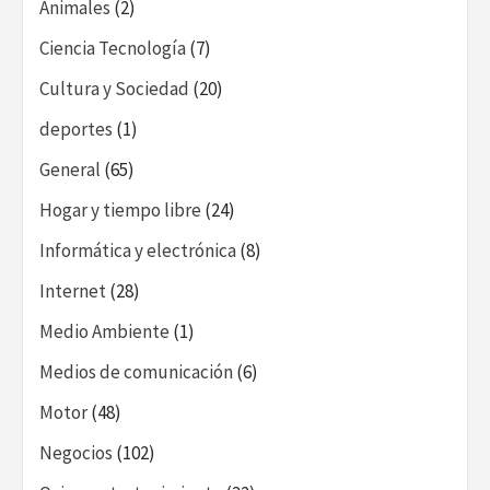
Animales
(2)
Ciencia Tecnología
(7)
Cultura y Sociedad
(20)
deportes
(1)
General
(65)
Hogar y tiempo libre
(24)
Informática y electrónica
(8)
Internet
(28)
Medio Ambiente
(1)
Medios de comunicación
(6)
Motor
(48)
Negocios
(102)