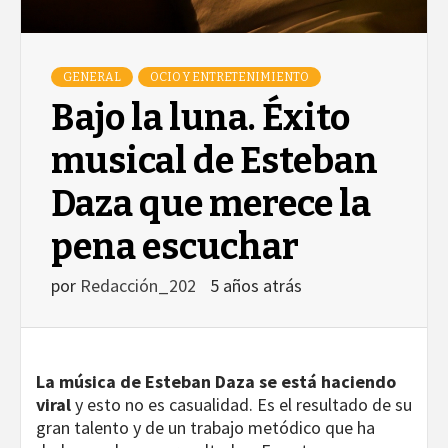
GENERAL
OCIO Y ENTRETENIMIENTO
Bajo la luna. Éxito
musical de Esteban
Daza que merece la
pena escuchar
por
Redacción_202
5 años atrás
La música de Esteban Daza se está haciendo
viral
y esto no es casualidad. Es el resultado de su
gran talento y de un trabajo metódico que ha