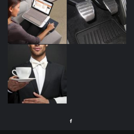
Facebook