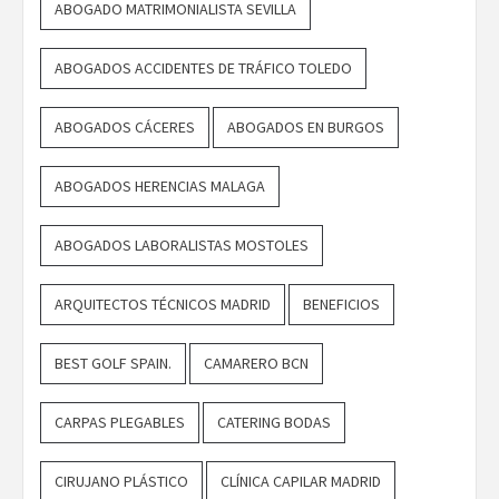
ABOGADO MATRIMONIALISTA SEVILLA
ABOGADOS ACCIDENTES DE TRÁFICO TOLEDO
ABOGADOS CÁCERES
ABOGADOS EN BURGOS
ABOGADOS HERENCIAS MALAGA
ABOGADOS LABORALISTAS MOSTOLES
ARQUITECTOS TÉCNICOS MADRID
BENEFICIOS
BEST GOLF SPAIN.
CAMARERO BCN
CARPAS PLEGABLES
CATERING BODAS
CIRUJANO PLÁSTICO
CLÍNICA CAPILAR MADRID