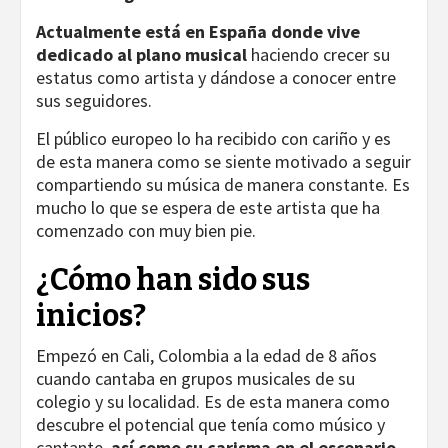
Actualmente está en España donde vive
dedicado al plano musical
haciendo crecer su
estatus como artista y dándose a conocer entre
sus seguidores.
El público europeo lo ha recibido con cariño y es
de esta manera como se siente motivado a seguir
compartiendo su música de manera constante. Es
mucho lo que se espera de este artista que ha
comenzado con muy bien pie.
¿Cómo han sido sus
inicios?
Empezó en Cali, Colombia a la edad de 8 años
cuando cantaba en grupos musicales de su
colegio y su localidad. Es de esta manera como
descubre el potencial que tenía como músico y
cantante,
así como su carisma en el escenario.