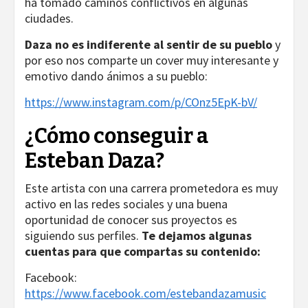
ha tomado caminos conflictivos en algunas
ciudades.
Daza no es indiferente al sentir de su pueblo
y
por eso nos comparte un cover muy interesante y
emotivo dando ánimos a su pueblo:
https://www.instagram.com/p/COnz5EpK-bV/
¿Cómo conseguir a
Esteban Daza?
Este artista con una carrera prometedora es muy
activo en las redes sociales y una buena
oportunidad de conocer sus proyectos es
siguiendo sus perfiles.
Te dejamos algunas
cuentas para que compartas su contenido:
Facebook:
https://www.facebook.com/estebandazamusic