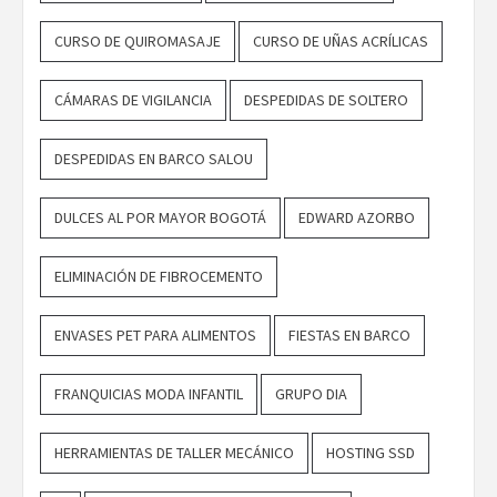
CURSO DE QUIROMASAJE
CURSO DE UÑAS ACRÍLICAS
CÁMARAS DE VIGILANCIA
DESPEDIDAS DE SOLTERO
DESPEDIDAS EN BARCO SALOU
DULCES AL POR MAYOR BOGOTÁ
EDWARD AZORBO
ELIMINACIÓN DE FIBROCEMENTO
ENVASES PET PARA ALIMENTOS
FIESTAS EN BARCO
FRANQUICIAS MODA INFANTIL
GRUPO DIA
HERRAMIENTAS DE TALLER MECÁNICO
HOSTING SSD