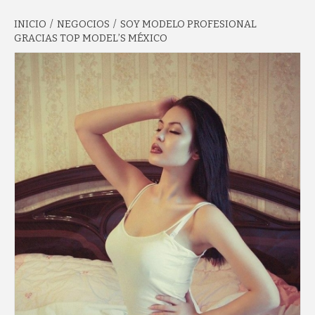
INICIO
NEGOCIOS
SOY MODELO PROFESIONAL
GARCÍA'S
GRACIAS TOP MODEL’S MÉXICO
BLOG