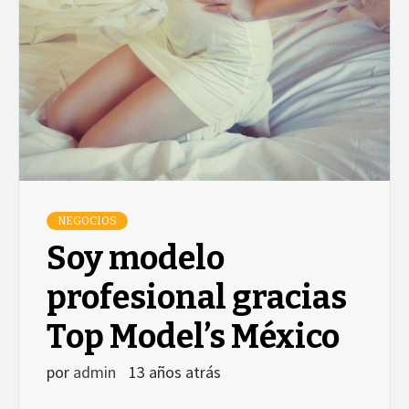
NEGOCIOS
Soy modelo
profesional gracias
Top Model’s México
por
admin
13 años atrás