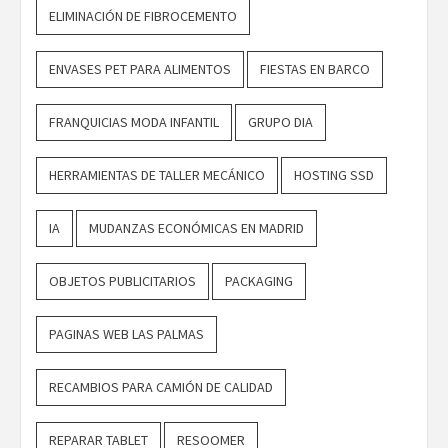
ELIMINACIÓN DE FIBROCEMENTO
ENVASES PET PARA ALIMENTOS
FIESTAS EN BARCO
FRANQUICIAS MODA INFANTIL
GRUPO DIA
HERRAMIENTAS DE TALLER MECÁNICO
HOSTING SSD
IA
MUDANZAS ECONÓMICAS EN MADRID
OBJETOS PUBLICITARIOS
PACKAGING
PAGINAS WEB LAS PALMAS
RECAMBIOS PARA CAMIÓN DE CALIDAD
REPARAR TABLET
RESOOMER