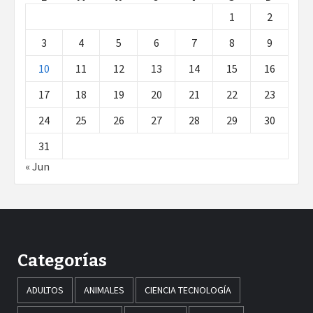
1
2
3
4
5
6
7
8
9
10
11
12
13
14
15
16
17
18
19
20
21
22
23
24
25
26
27
28
29
30
31
« Jun
Categorías
ADULTOS
ANIMALES
CIENCIA TECNOLOGÍA