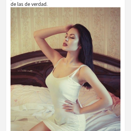
de las de verdad.