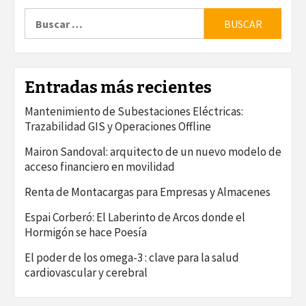
Buscar:
Entradas más recientes
Mantenimiento de Subestaciones Eléctricas:
Trazabilidad GIS y Operaciones Offline
Mairon Sandoval: arquitecto de un nuevo modelo de
acceso financiero en movilidad
Renta de Montacargas para Empresas y Almacenes
Espai Corberó: El Laberinto de Arcos donde el
Hormigón se hace Poesía
El poder de los omega-3 : clave para la salud
cardiovascular y cerebral