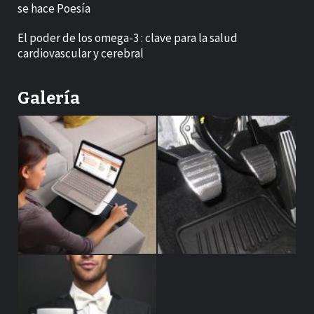
se hace Poesía
El poder de los omega-3 : clave para la salud
cardiovascular y cerebral
Galería