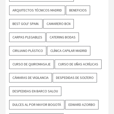
ARQUITECTOS TÉCNICOS MADRID
BENEFICIOS
BEST GOLF SPAIN.
CAMARERO BCN
CARPAS PLEGABLES
CATERING BODAS
CIRUJANO PLÁSTICO
CLÍNICA CAPILAR MADRID
CURSO DE QUIROMASAJE
CURSO DE UÑAS ACRÍLICAS
CÁMARAS DE VIGILANCIA
DESPEDIDAS DE SOLTERO
DESPEDIDAS EN BARCO SALOU
DULCES AL POR MAYOR BOGOTÁ
EDWARD AZORBO