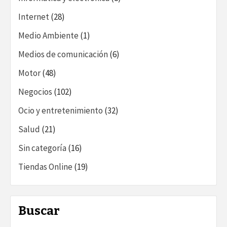
Internet
(28)
Medio Ambiente
(1)
Medios de comunicación
(6)
Motor
(48)
Negocios
(102)
Ocio y entretenimiento
(32)
Salud
(21)
Sin categoría
(16)
Tiendas Online
(19)
Buscar