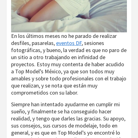
En los últimos meses no he parado de realizar
desfiles, pasarelas,
eventos DF
, sesiones
fotográficas, y bueno, la verdad es que no paro de
un sitio a otro trabajando en infinidad de
proyectos. Estoy muy contenta de haber acudido
a Top Model’s México, ya que son todos muy
amables y sobre todo profesionales con el trabajo
que realizan, y se nota que están muy
comprometidos con su labor.
Siempre han intentado ayudarme en cumplir mi
sueño, y finalmente se ha conseguido hacer
realidad, y tengo que darles las gracias. Su apoyo,
sus consejos, sus cursos de modelaje, todo en
general, y es que en Top Model’s yo encontré lo