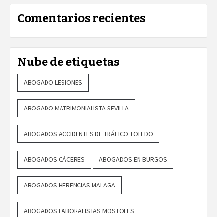
Comentarios recientes
Nube de etiquetas
ABOGADO LESIONES
ABOGADO MATRIMONIALISTA SEVILLA
ABOGADOS ACCIDENTES DE TRÁFICO TOLEDO
ABOGADOS CÁCERES
ABOGADOS EN BURGOS
ABOGADOS HERENCIAS MALAGA
ABOGADOS LABORALISTAS MOSTOLES