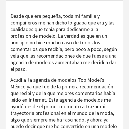
Desde que era pequeña, toda mi familia y
compañeros me han dicho lo guapa que era y las
cualidades que tenía para dedicarme a la
profesión de modelo. La verdad es que en un
principio no hice mucho caso de todos los
comentarios que recibía, pero poco a poco, según
veía que las recomendaciones de que fuese a una
agencia de modelos aumentaban me decidí a dar
el paso.
Acudí a la agencia de modelos Top Model’s
México ya que fue de la primera recomendación
que recibí y de la que mejores comentarios había
leído en Internet. Esta agencia de modelos me
ayudó desde el primer momento a trazar mi
trayectoria profesional en el mundo de la moda,
algo que siempre me ha fascinado, y ahora ya
puedo decir que me he convertido en una modelo