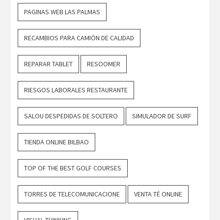
PAGINAS WEB LAS PALMAS
RECAMBIOS PARA CAMIÓN DE CALIDAD
REPARAR TABLET
RESOOMER
RIESGOS LABORALES RESTAURANTE
SALOU DESPEDIDAS DE SOLTERO
SIMULADOR DE SURF
TIENDA ONLINE BILBAO
TOP OF THE BEST GOLF COURSES
TORRES DE TELECOMUNICACIONE
VENTA TÉ ONLINE