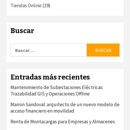
Tiendas Online
(19)
Buscar
Buscar:
Entradas más recientes
Mantenimiento de Subestaciones Eléctricas:
Trazabilidad GIS y Operaciones Offline
Mairon Sandoval: arquitecto de un nuevo modelo de
acceso financiero en movilidad
Renta de Montacargas para Empresas y Almacenes