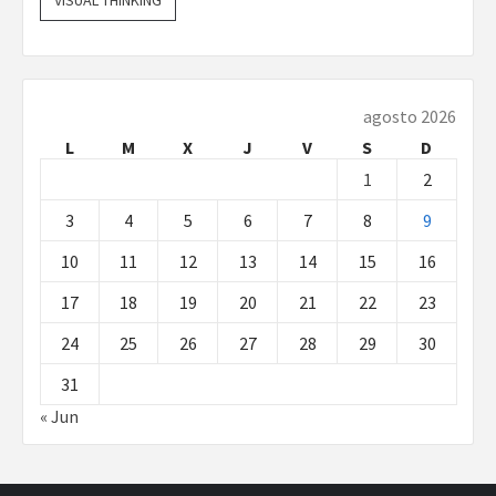
VISUAL THINKING
agosto 2026
L
M
X
J
V
S
D
1
2
3
4
5
6
7
8
9
10
11
12
13
14
15
16
17
18
19
20
21
22
23
24
25
26
27
28
29
30
31
« Jun