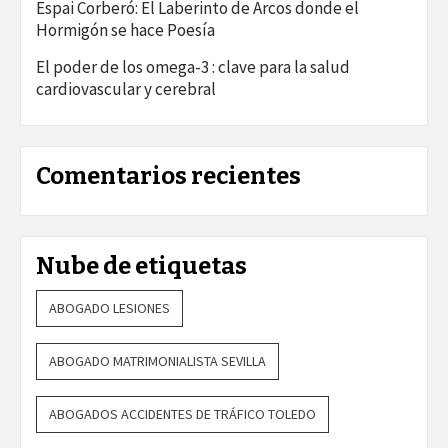
Espai Corberó: El Laberinto de Arcos donde el
Hormigón se hace Poesía
El poder de los omega-3 : clave para la salud
cardiovascular y cerebral
Comentarios recientes
Nube de etiquetas
ABOGADO LESIONES
ABOGADO MATRIMONIALISTA SEVILLA
ABOGADOS ACCIDENTES DE TRÁFICO TOLEDO