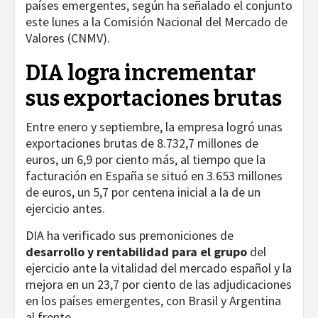
países emergentes, según ha señalado el conjunto
este lunes a la Comisión Nacional del Mercado de
Valores (CNMV).
DIA logra incrementar
sus exportaciones brutas
Entre enero y septiembre, la empresa logró unas
exportaciones brutas de 8.732,7 millones de
euros, un 6,9 por ciento más, al tiempo que la
facturación en España se situó en 3.653 millones
de euros, un 5,7 por centena inicial a la de un
ejercicio antes.
DIA ha verificado sus premoniciones de
desarrollo y rentabilidad para el grupo
del
ejercicio ante la vitalidad del mercado español y la
mejora en un 23,7 por ciento de las adjudicaciones
en los países emergentes, con Brasil y Argentina
al frente.