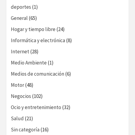
deportes
(1)
General
(65)
Hogar y tiempo libre
(24)
Informática y electrónica
(8)
Internet
(28)
Medio Ambiente
(1)
Medios de comunicación
(6)
Motor
(48)
Negocios
(102)
Ocio y entretenimiento
(32)
Salud
(21)
Sin categoría
(16)