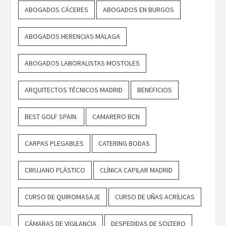
ABOGADOS CÁCERES
ABOGADOS EN BURGOS
ABOGADOS HERENCIAS MALAGA
ABOGADOS LABORALISTAS MOSTOLES
ARQUITECTOS TÉCNICOS MADRID
BENEFICIOS
BEST GOLF SPAIN.
CAMARERO BCN
CARPAS PLEGABLES
CATERING BODAS
CIRUJANO PLÁSTICO
CLÍNICA CAPILAR MADRID
CURSO DE QUIROMASAJE
CURSO DE UÑAS ACRÍLICAS
CÁMARAS DE VIGILANCIA
DESPEDIDAS DE SOLTERO