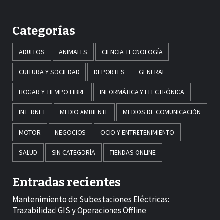
Categorías
ADULTOS
ANIMALES
CIENCIA TECNOLOGÍA
CULTURA Y SOCIEDAD
DEPORTES
GENERAL
HOGAR Y TIEMPO LIBRE
INFORMÁTICA Y ELECTRÓNICA
INTERNET
MEDIO AMBIENTE
MEDIOS DE COMUNICACIÓN
MOTOR
NEGOCIOS
OCIO Y ENTRETENIMIENTO
SALUD
SIN CATEGORÍA
TIENDAS ONLINE
Entradas recientes
Mantenimiento de Subestaciones Eléctricas:
Trazabilidad GIS y Operaciones Offline