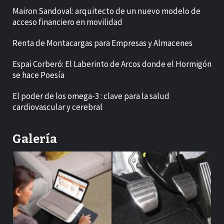
Mairon Sandoval: arquitecto de un nuevo modelo de
acceso financiero en movilidad
Renta de Montacargas para Empresas y Almacenes
Espai Corberó: El Laberinto de Arcos donde el Hormigón
se hace Poesía
El poder de los omega-3 : clave para la salud
cardiovascular y cerebral
Galería