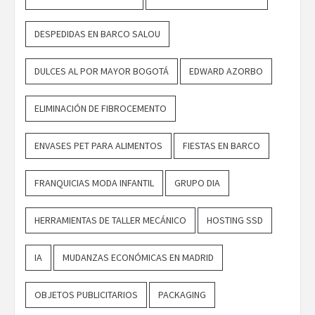
DESPEDIDAS EN BARCO SALOU
DULCES AL POR MAYOR BOGOTÁ
EDWARD AZORBO
ELIMINACIÓN DE FIBROCEMENTO
ENVASES PET PARA ALIMENTOS
FIESTAS EN BARCO
FRANQUICIAS MODA INFANTIL
GRUPO DIA
HERRAMIENTAS DE TALLER MECÁNICO
HOSTING SSD
IA
MUDANZAS ECONÓMICAS EN MADRID
OBJETOS PUBLICITARIOS
PACKAGING