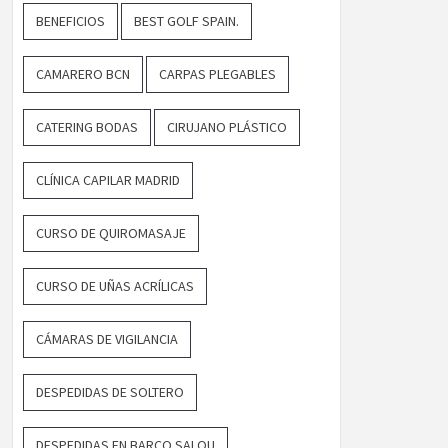
BENEFICIOS
BEST GOLF SPAIN.
CAMARERO BCN
CARPAS PLEGABLES
CATERING BODAS
CIRUJANO PLÁSTICO
CLÍNICA CAPILAR MADRID
CURSO DE QUIROMASAJE
CURSO DE UÑAS ACRÍLICAS
CÁMARAS DE VIGILANCIA
DESPEDIDAS DE SOLTERO
DESPEDIDAS EN BARCO SALOU