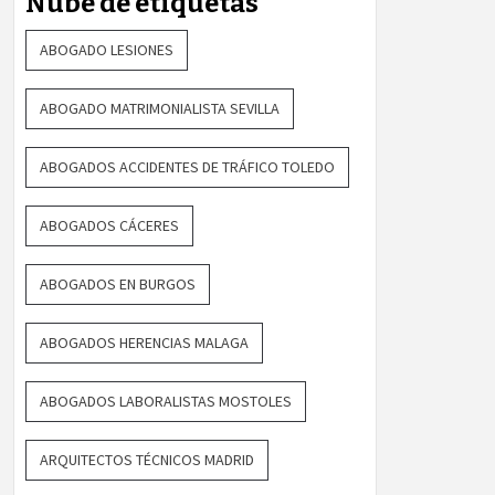
Nube de etiquetas
ABOGADO LESIONES
ABOGADO MATRIMONIALISTA SEVILLA
ABOGADOS ACCIDENTES DE TRÁFICO TOLEDO
ABOGADOS CÁCERES
ABOGADOS EN BURGOS
ABOGADOS HERENCIAS MALAGA
ABOGADOS LABORALISTAS MOSTOLES
ARQUITECTOS TÉCNICOS MADRID