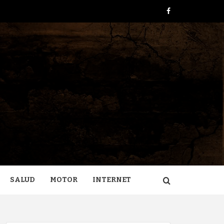
Facebook
ERA
SALUD
MOTOR
INTERNET