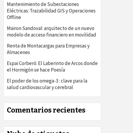
Mantenimiento de Subestaciones
Eléctricas: Trazabilidad GIS y Operaciones
Offline
Mairon Sandoval: arquitecto de un nuevo
modelo de acceso financiero en movilidad
Renta de Montacargas para Empresas y
Almacenes
Espai Corberó: El Laberinto de Arcos donde
el Hormigón se hace Poesía
El poder de los omega-3 : clave para la
salud cardiovascular y cerebral
Comentarios recientes