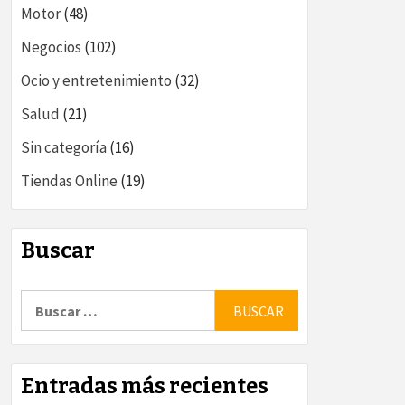
Motor
(48)
Negocios
(102)
Ocio y entretenimiento
(32)
Salud
(21)
Sin categoría
(16)
Tiendas Online
(19)
Buscar
Buscar:
Entradas más recientes