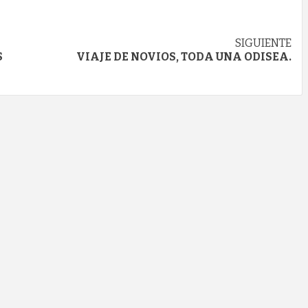
SIGUIENTE
S
VIAJE DE NOVIOS, TODA UNA ODISEA.