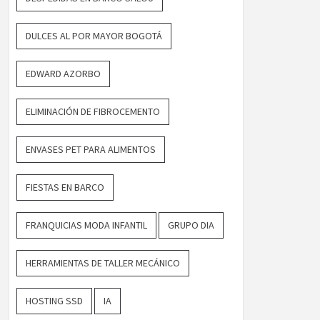
DULCES AL POR MAYOR BOGOTÁ
EDWARD AZORBO
ELIMINACIÓN DE FIBROCEMENTO
ENVASES PET PARA ALIMENTOS
FIESTAS EN BARCO
FRANQUICIAS MODA INFANTIL
GRUPO DIA
HERRAMIENTAS DE TALLER MECÁNICO
HOSTING SSD
IA