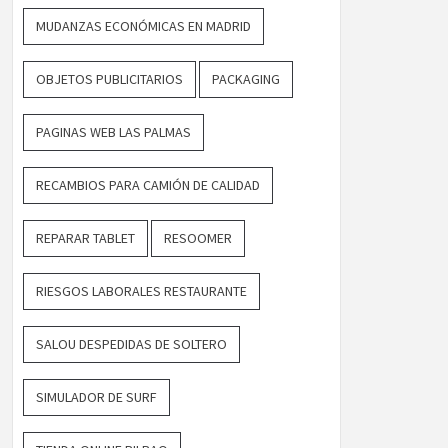
MUDANZAS ECONÓMICAS EN MADRID
OBJETOS PUBLICITARIOS
PACKAGING
PAGINAS WEB LAS PALMAS
RECAMBIOS PARA CAMIÓN DE CALIDAD
REPARAR TABLET
RESOOMER
RIESGOS LABORALES RESTAURANTE
SALOU DESPEDIDAS DE SOLTERO
SIMULADOR DE SURF