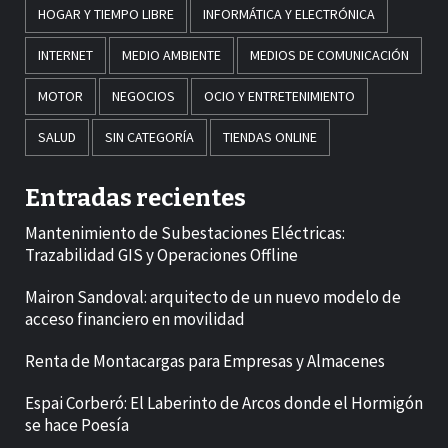
HOGAR Y TIEMPO LIBRE
INFORMÁTICA Y ELECTRÓNICA
INTERNET
MEDIO AMBIENTE
MEDIOS DE COMUNICACIÓN
MOTOR
NEGOCIOS
OCIO Y ENTRETENIMIENTO
SALUD
SIN CATEGORÍA
TIENDAS ONLINE
Entradas recientes
Mantenimiento de Subestaciones Eléctricas:
Trazabilidad GIS y Operaciones Offline
Mairon Sandoval: arquitecto de un nuevo modelo de
acceso financiero en movilidad
Renta de Montacargas para Empresas y Almacenes
Espai Corberó: El Laberinto de Arcos donde el Hormigón
se hace Poesía