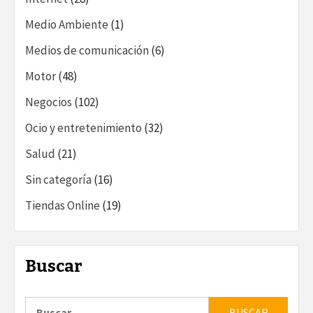
Medio Ambiente
(1)
Medios de comunicación
(6)
Motor
(48)
Negocios
(102)
Ocio y entretenimiento
(32)
Salud
(21)
Sin categoría
(16)
Tiendas Online
(19)
Buscar
Buscar: