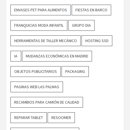
ENVASES PET PARA ALIMENTOS
FIESTAS EN BARCO
FRANQUICIAS MODA INFANTIL
GRUPO DIA
HERRAMIENTAS DE TALLER MECÁNICO
HOSTING SSD
IA
MUDANZAS ECONÓMICAS EN MADRID
OBJETOS PUBLICITARIOS
PACKAGING
PAGINAS WEB LAS PALMAS
RECAMBIOS PARA CAMIÓN DE CALIDAD
REPARAR TABLET
RESOOMER