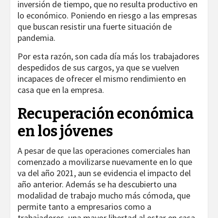
inversión de tiempo, que no resulta productivo en
lo económico. Poniendo en riesgo a las empresas
que buscan resistir una fuerte situación de
pandemia.
Por esta razón, son cada día más los trabajadores
despedidos de sus cargos, ya que se vuelven
incapaces de ofrecer el mismo rendimiento en
casa que en la empresa.
Recuperación económica
en los jóvenes
A pesar de que las operaciones comerciales han
comenzado a movilizarse nuevamente en lo que
va del año 2021, aun se evidencia el impacto del
año anterior. Además se ha descubierto una
modalidad de trabajo mucho más cómoda, que
permite tanto a empresarios como a
trabajadores, una mayor libertad al estar en casa.