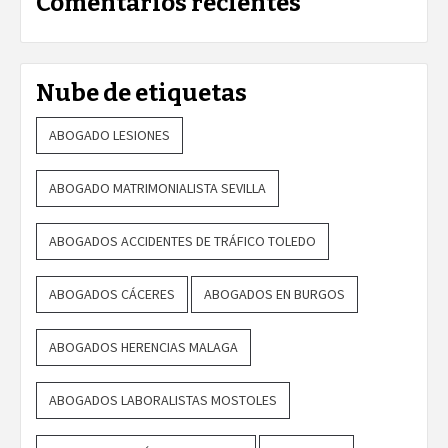
Comentarios recientes
Nube de etiquetas
ABOGADO LESIONES
ABOGADO MATRIMONIALISTA SEVILLA
ABOGADOS ACCIDENTES DE TRÁFICO TOLEDO
ABOGADOS CÁCERES
ABOGADOS EN BURGOS
ABOGADOS HERENCIAS MALAGA
ABOGADOS LABORALISTAS MOSTOLES