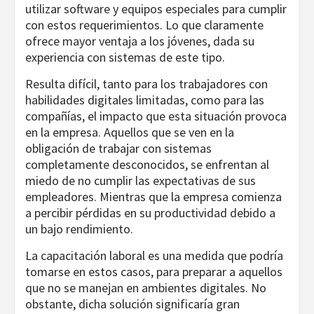
utilizar software y equipos especiales para cumplir
con estos requerimientos. Lo que claramente
ofrece mayor ventaja a los jóvenes, dada su
experiencia con sistemas de este tipo.
Resulta difícil, tanto para los trabajadores con
habilidades digitales limitadas, como para las
compañías, el impacto que esta situación provoca
en la empresa. Aquellos que se ven en la
obligación de trabajar con sistemas
completamente desconocidos, se enfrentan al
miedo de no cumplir las expectativas de sus
empleadores. Mientras que la empresa comienza
a percibir pérdidas en su productividad debido a
un bajo rendimiento.
La capacitación laboral es una medida que podría
tomarse en estos casos, para preparar a aquellos
que no se manejan en ambientes digitales. No
obstante, dicha solución significaría gran