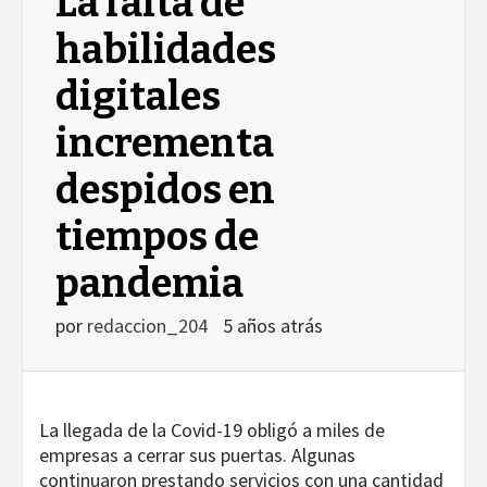
La falta de
habilidades
digitales
incrementa
despidos en
tiempos de
pandemia
por
redaccion_204
5 años atrás
La llegada de la Covid-19 obligó a miles de
empresas a cerrar sus puertas. Algunas
continuaron prestando servicios con una cantidad