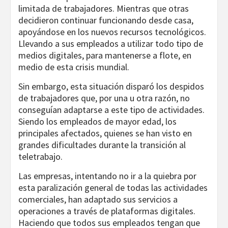
limitada de trabajadores. Mientras que otras
decidieron continuar funcionando desde casa,
apoyándose en los nuevos recursos tecnológicos.
Llevando a sus empleados a utilizar todo tipo de
medios digitales, para mantenerse a flote, en
medio de esta crisis mundial.
Sin embargo, esta situación disparó los despidos
de trabajadores que, por una u otra razón, no
conseguían adaptarse a este tipo de actividades.
Siendo los empleados de mayor edad, los
principales afectados, quienes se han visto en
grandes dificultades durante la transición al
teletrabajo.
Las empresas, intentando no ir a la quiebra por
esta paralización general de todas las actividades
comerciales, han adaptado sus servicios a
operaciones a través de plataformas digitales.
Haciendo que todos sus empleados tengan que