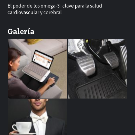
El poder de los omega-3 : clave para la salud
cardiovascular y cerebral
Galería