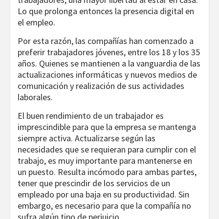
Lo que prolonga entonces la presencia digital en
el empleo.
Por esta razón, las compañías han comenzado a
preferir trabajadores jóvenes, entre los 18 y los 35
años. Quienes se mantienen a la vanguardia de las
actualizaciones informáticas y nuevos medios de
comunicación y realización de sus actividades
laborales.
El buen rendimiento de un trabajador es
imprescindible para que la empresa se mantenga
siempre activa. Actualizarse según las
necesidades que se requieran para cumplir con el
trabajo, es muy importante para mantenerse en
un puesto. Resulta incómodo para ambas partes,
tener que prescindir de los servicios de un
empleado por una baja en su productividad. Sin
embargo, es necesario para que la compañía no
sufra algún tipo de perjuicio.