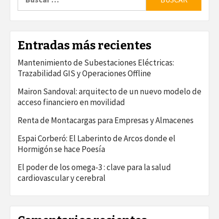
Entradas más recientes
Mantenimiento de Subestaciones Eléctricas:
Trazabilidad GIS y Operaciones Offline
Mairon Sandoval: arquitecto de un nuevo modelo de
acceso financiero en movilidad
Renta de Montacargas para Empresas y Almacenes
Espai Corberó: El Laberinto de Arcos donde el
Hormigón se hace Poesía
El poder de los omega-3 : clave para la salud
cardiovascular y cerebral