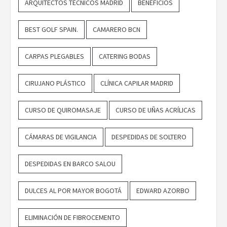
ARQUITECTOS TÉCNICOS MADRID
BENEFICIOS
BEST GOLF SPAIN.
CAMARERO BCN
CARPAS PLEGABLES
CATERING BODAS
CIRUJANO PLÁSTICO
CLÍNICA CAPILAR MADRID
CURSO DE QUIROMASAJE
CURSO DE UÑAS ACRÍLICAS
CÁMARAS DE VIGILANCIA
DESPEDIDAS DE SOLTERO
DESPEDIDAS EN BARCO SALOU
DULCES AL POR MAYOR BOGOTÁ
EDWARD AZORBO
ELIMINACIÓN DE FIBROCEMENTO