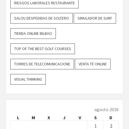
RIESGOS LABORALES RESTAURANTE
SALOU DESPEDIDAS DE SOLTERO
SIMULADOR DE SURF
TIENDA ONLINE BILBAO
TOP OF THE BEST GOLF COURSES
TORRES DE TELECOMUNICACIONE
VENTA TÉ ONLINE
VISUAL THINKING
agosto 2026
L
M
X
J
V
S
D
1
2