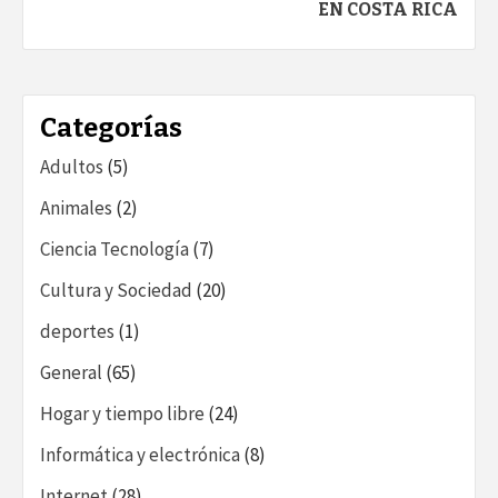
EN COSTA RICA
Categorías
Adultos
(5)
Animales
(2)
Ciencia Tecnología
(7)
Cultura y Sociedad
(20)
deportes
(1)
General
(65)
Hogar y tiempo libre
(24)
Informática y electrónica
(8)
Internet
(28)