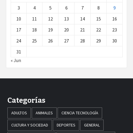
3
4
5
6
7
8
9
10
11
12
13
14
15
16
17
18
19
20
21
22
23
24
25
26
27
28
29
30
31
« Jun
Categorías
ADULTOS
ANIMALES
CIENCIA TECNOLOGÍA
CULTURA Y SOCIEDAD
DEPORTES
GENERAL