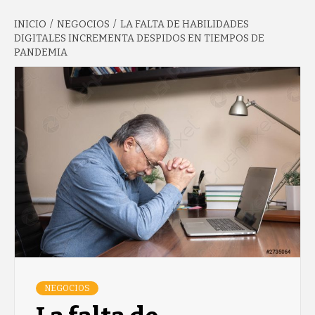
INICIO
NEGOCIOS
LA FALTA DE HABILIDADES
GARCÍA'S
DIGITALES INCREMENTA DESPIDOS EN TIEMPOS DE
PANDEMIA
BLOG
NEGOCIOS